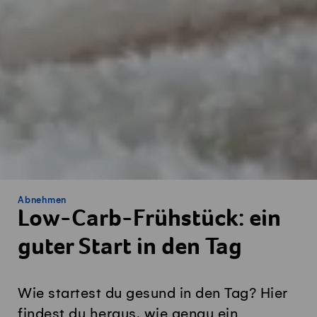
Abnehmen
Low-Carb-Frühstück: ein
guter Start in den Tag
Wie startest du gesund in den Tag? Hier
findest du heraus, wie genau ein