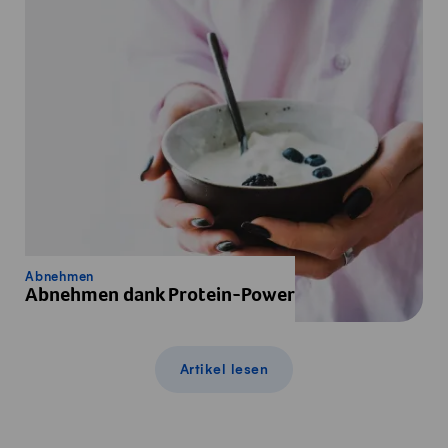
Abnehmen
Abnehmen dank Protein-Power
Artikel lesen