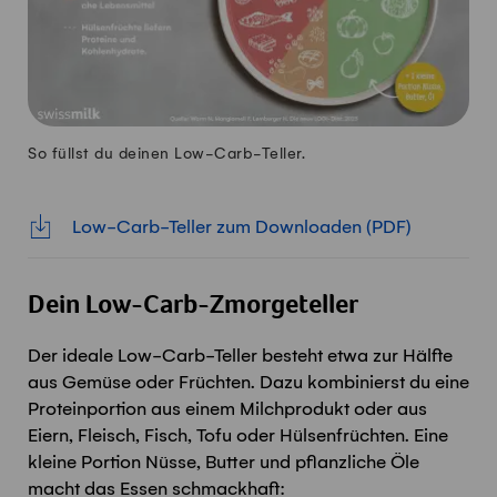
So füllst du deinen Low-Carb-Teller.
Low-Carb-Teller zum Downloaden (PDF)
Dein Low-Carb-Zmor
geteller
Der ideale Low-Carb-Teller besteht etwa zur Hälfte
aus Gemüse oder Früchten. Dazu kombinierst du eine
Proteinportion aus einem Milchprodukt oder aus
Eiern, Fleisch, Fisch, Tofu oder Hülsenfrüchten. Eine
kleine Portion Nüsse, Butter und pflanzliche Öle
macht das Essen schmackhaft: