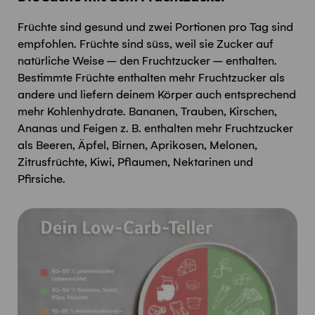
Früchte sind gesund und zwei Portionen pro Tag sind
empfohlen. Früchte sind süss, weil sie Zucker auf
natürliche Weise – den Fruchtzucker – enthalten.
Bestimmte Früchte enthalten mehr Fruchtzucker als
andere und liefern deinem Körper auch entsprechend
mehr Kohlenhydrate. Bananen, Trauben, Kirschen,
Ananas und Feigen z. B. enthalten mehr Fruchtzucker
als Beeren, Äpfel, Birnen, Aprikosen, Melonen,
Zitrusfrüchte, Kiwi, Pflaumen, Nektarinen und
Pfirsiche.