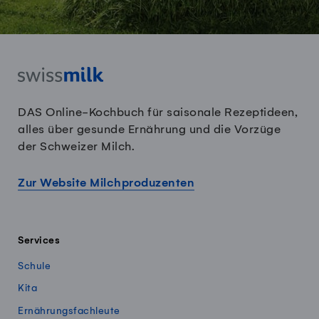
DAS Online-Kochbuch für saisonale Rezeptideen,
alles über gesunde Ernährung und die Vorzüge
der Schweizer Milch.
Zur Website Milchproduzenten
Services
Schule
Kita
Ernährungsfachleute