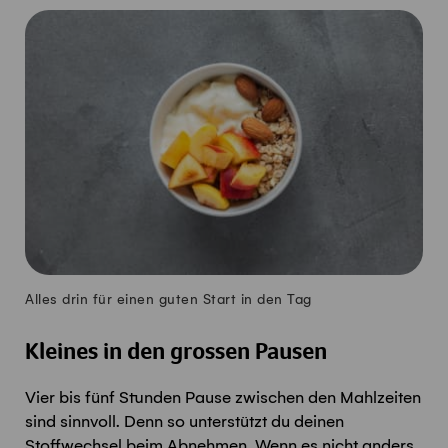
Alles drin für einen guten Start in den Tag
Kleines in den grossen Pausen
Vier bis fünf Stunden Pause zwischen den Mahlzeiten
sind sinnvoll. Denn so unterstützt du deinen
Stoffwechsel beim Abnehmen. Wenn es nicht anders