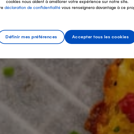
cookies nous aident à améliorer votre expérience sur notre site.
re
déclaration de confidentialité
vous renseignera davantage à ce pro
Définir mes préférences
Accepter tous les cookies