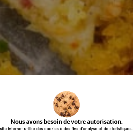
Nous avons besoin de votre autorisation.
site internet utilise des cookies à des fins d'analyse et de statistiques.