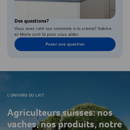
Des questions?
Vous avez raté vos caramels à la crème? Sabine
et Marie sont là pour vous aider.
Poser une question
-
L'UNIVERS DU LAIT
Agriculteurs suisses: nos
vaches, nos produits, notre