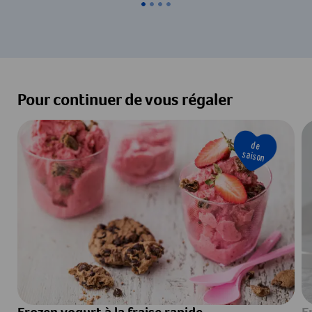
Pour continuer de vous régaler
de
saison