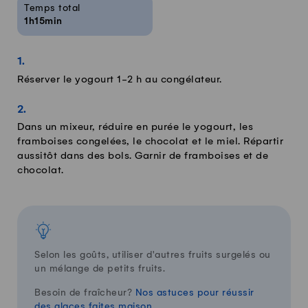
Temps total
1h15min
Réserver le yogourt 1-2 h au congélateur.
Dans un mixeur, réduire en purée le yogourt, les
framboises congelées, le chocolat et le miel. Répartir
aussitôt dans des bols. Garnir de framboises et de
chocolat.
Selon les goûts, utiliser d'autres fruits surgelés ou
un mélange de petits fruits.
Besoin de fraîcheur?
Nos astuces pour réussir
des glaces faites maison.