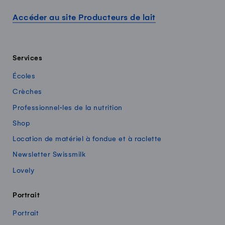
Accéder au site Producteurs de lait
Services
Écoles
Crèches
Professionnel·les de la nutrition
Shop
Location de matériel à fondue et à raclette
Newsletter Swissmilk
Lovely
Portrait
Portrait