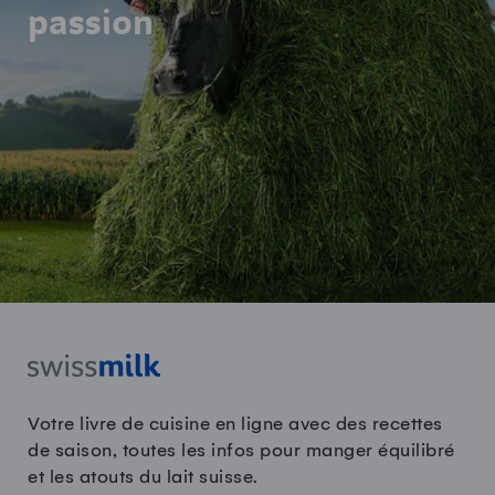
passion
Votre livre de cuisine en ligne avec des recettes
de saison, toutes les infos pour manger équilibré
et les atouts du lait suisse.