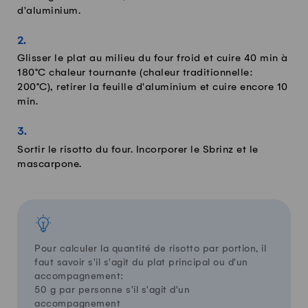
d'aluminium.
Glisser le plat au milieu du four froid et cuire 40 min à
180°C chaleur tournante (chaleur traditionnelle:
200°C), retirer la feuille d'aluminium et cuire encore 10
min.
Sortir le risotto du four. Incorporer le Sbrinz et le
mascarpone.
Pour calculer la quantité de risotto par portion, il
faut savoir s'il s'agit du plat principal ou d'un
accompagnement:
50 g par personne s'il s'agit d'un
accompagnement