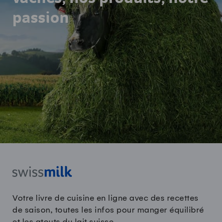
passion
Votre livre de cuisine en ligne avec des recettes
de saison, toutes les infos pour manger équilibré
et les atouts du lait suisse.