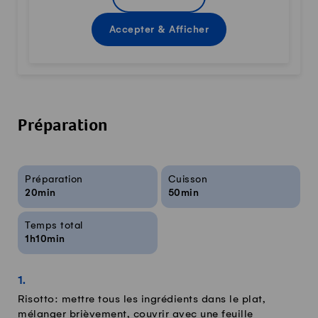
Accepter & Afficher
Préparation
Infos sur la recette
Préparation
Cuisson
20min
50min
Temps total
1h10min
Risotto: mettre tous les ingrédients dans le plat,
mélanger brièvement, couvrir avec une feuille