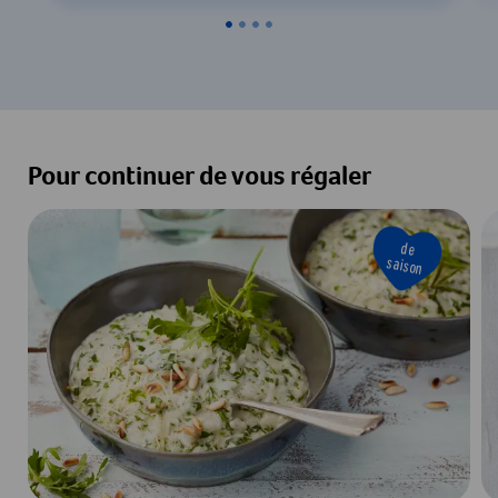
Pour continuer de vous régaler
de
saison