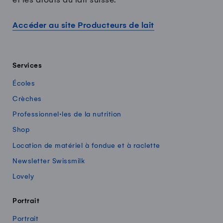
Accéder au site Producteurs de lait
Services
Écoles
Crèches
Professionnel·les de la nutrition
Shop
Location de matériel à fondue et à raclette
Newsletter Swissmilk
Lovely
Portrait
Portrait