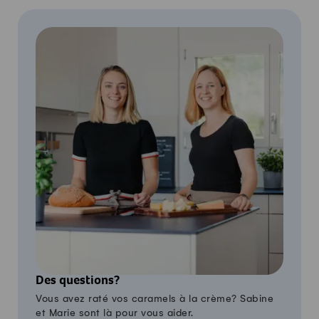
Des questions?
Vous avez raté vos caramels à la crème? Sabine
et Marie sont là pour vous aider.