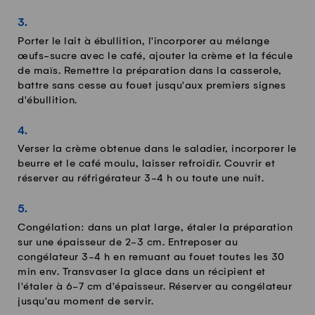
Porter le lait à ébullition, l'incorporer au mélange
œufs-sucre avec le café, ajouter la crème et la fécule
de maïs. Remettre la préparation dans la casserole,
battre sans cesse au fouet jusqu'aux premiers signes
d'ébullition.
Verser la crème obtenue dans le saladier, incorporer le
beurre et le café moulu, laisser refroidir. Couvrir et
réserver au réfrigérateur 3-4 h ou toute une nuit.
Congélation: dans un plat large, étaler la préparation
sur une épaisseur de 2-3 cm. Entreposer au
congélateur 3-4 h en remuant au fouet toutes les 30
min env. Transvaser la glace dans un récipient et
l'étaler à 6-7 cm d'épaisseur. Réserver au congélateur
jusqu'au moment de servir.