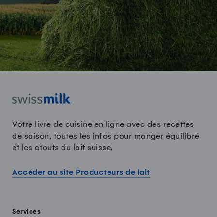
Votre livre de cuisine en ligne avec des recettes
de saison, toutes les infos pour manger équilibré
et les atouts du lait suisse.
Accéder au site Producteurs de lait
Services