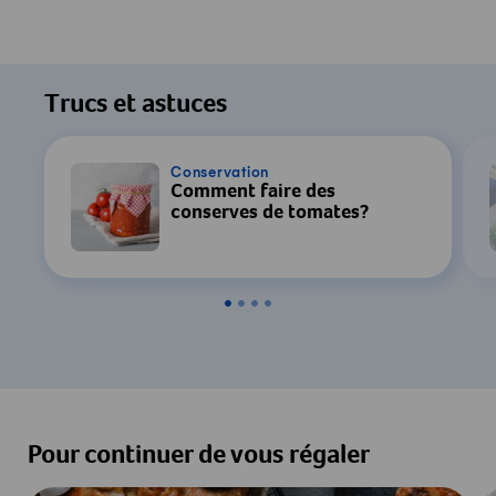
Trucs et astuces
Conservation
Comment faire des
conserves de tomates?
Pour continuer de vous régaler