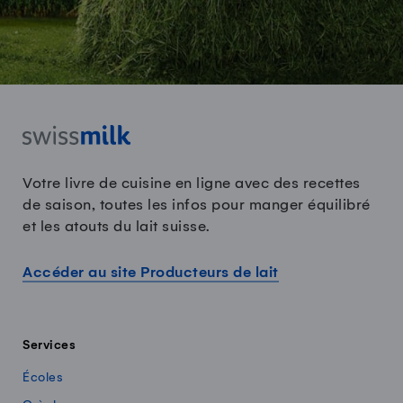
Votre livre de cuisine en ligne avec des recettes
de saison, toutes les infos pour manger équilibré
et les atouts du lait suisse.
Accéder au site Producteurs de lait
Services
Écoles