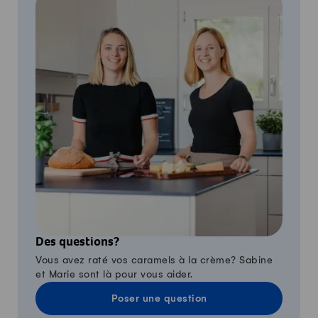
Des questions?
Vous avez raté vos caramels à la crème? Sabine
et Marie sont là pour vous aider.
Poser une question