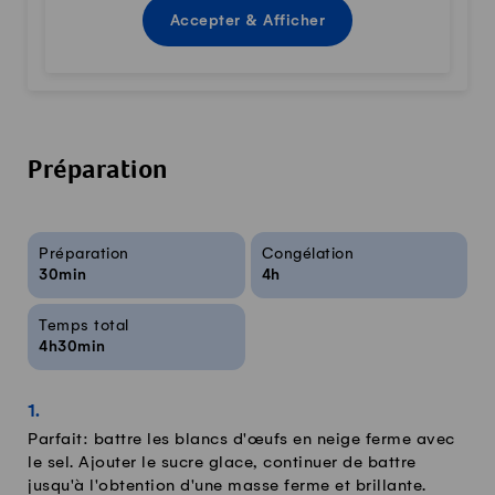
Accepter & Afficher
Préparation
Infos sur la recette
Préparation
Congélation
30min
4h
Temps total
4h30min
Parfait: battre les blancs d'œufs en neige ferme avec
le sel. Ajouter le sucre glace, continuer de battre
jusqu'à l'obtention d'une masse ferme et brillante.