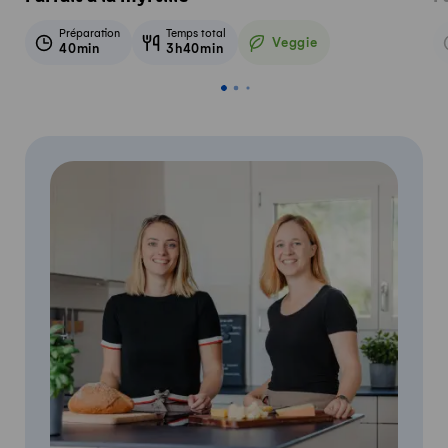
Préparation
Temps total
Veggie
40min
3h40min
Veggie