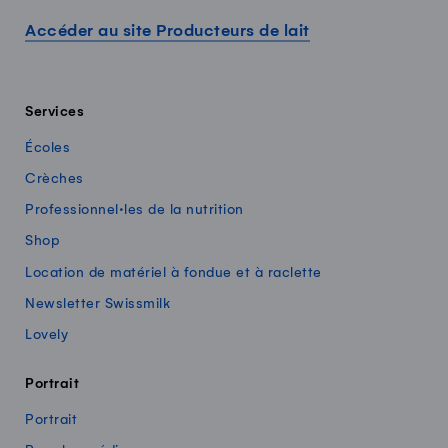
Accéder au site Producteurs de lait
Services
Écoles
Crèches
Professionnel·les de la nutrition
Shop
Location de matériel à fondue et à raclette
Newsletter Swissmilk
Lovely
Portrait
Portrait