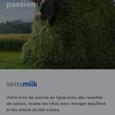
passion
Votre livre de cuisine en ligne avec des recettes
de saison, toutes les infos pour manger équilibré
et les atouts du lait suisse.