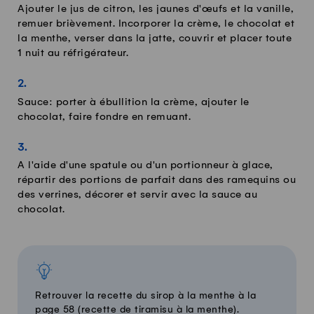
Ajouter le jus de citron, les jaunes d'œufs et la vanille,
remuer brièvement. Incorporer la crème, le chocolat et
la menthe, verser dans la jatte, couvrir et placer toute
1 nuit au réfrigérateur.
Sauce: porter à ébullition la crème, ajouter le
chocolat, faire fondre en remuant.
A l'aide d'une spatule ou d'un portionneur à glace,
répartir des portions de parfait dans des ramequins ou
des verrines, décorer et servir avec la sauce au
chocolat.
Retrouver la recette du sirop à la menthe à la
page 58 (recette de tiramisu à la menthe).