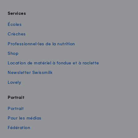
Services
Écoles
Crèches
Professionnel·les de la nutrition
Shop
Location de matériel à fondue et à raclette
Newsletter Swissmilk
Lovely
Portrait
Portrait
Pour les médias
Fédération