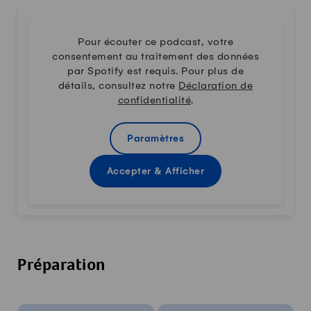
Pour écouter ce podcast, votre
consentement au traitement des données
par Spotify est requis. Pour plus de
détails, consultez notre
Déclaration de
confidentialité
.
Paramètres
Accepter & Afficher
Préparation
Infos sur la recette