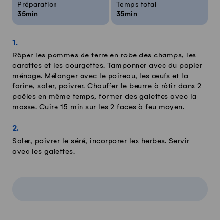
Préparation
Temps total
35min
35min
Râper les pommes de terre en robe des champs, les
carottes et les courgettes. Tamponner avec du papier
ménage. Mélanger avec le poireau, les œufs et la
farine, saler, poivrer. Chauffer le beurre à rôtir dans 2
poêles en même temps, former des galettes avec la
masse. Cuire 15 min sur les 2 faces à feu moyen.
Saler, poivrer le séré, incorporer les herbes. Servir
avec les galettes.