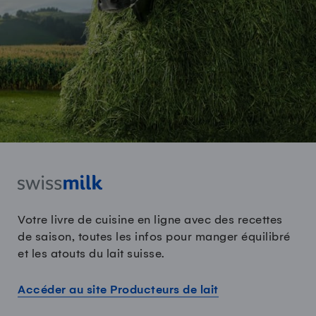
Votre livre de cuisine en ligne avec des recettes
de saison, toutes les infos pour manger équilibré
et les atouts du lait suisse.
Accéder au site Producteurs de lait