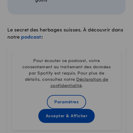
goûts
Le secret des herbages suisses. À découvrir dans
notre
podcast
:
Pour écouter ce podcast, votre
consentement au traitement des données
par Spotify est requis. Pour plus de
détails, consultez notre
Déclaration de
confidentialité
.
Paramètres
Accepter & Afficher