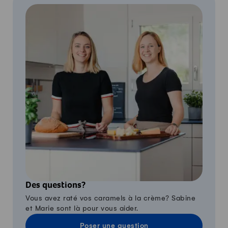
Des questions?
Vous avez raté vos caramels à la crème? Sabine
et Marie sont là pour vous aider.
Poser une question