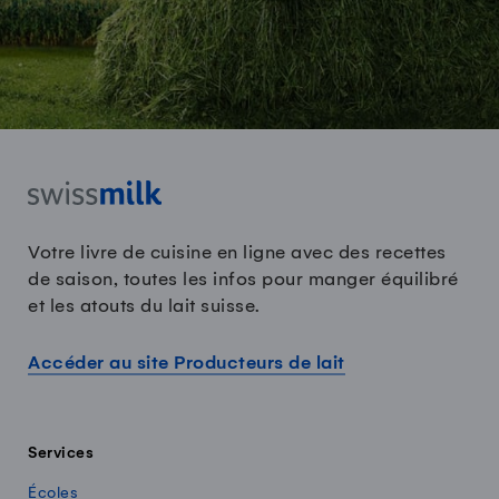
Votre livre de cuisine en ligne avec des recettes
de saison, toutes les infos pour manger équilibré
et les atouts du lait suisse.
Accéder au site Producteurs de lait
Services
Écoles