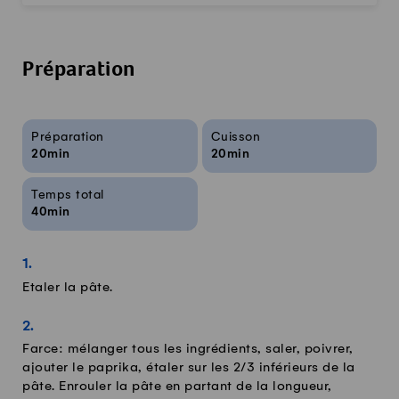
Préparation
Infos sur la recette
Préparation
Cuisson
20min
20min
Temps total
40min
Etaler la pâte.
Farce: mélanger tous les ingrédients, saler, poivrer,
ajouter le paprika, étaler sur les 2/3 inférieurs de la
pâte. Enrouler la pâte en partant de la longueur,