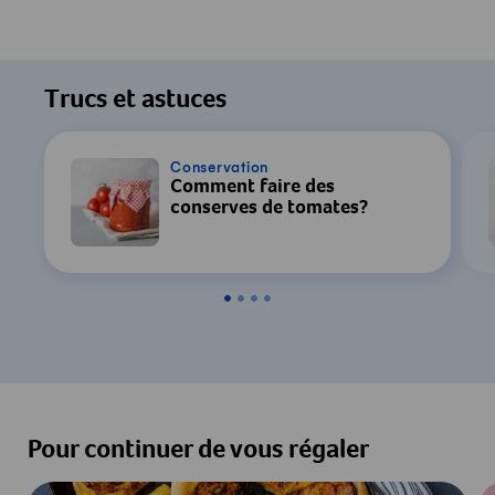
Trucs et astuces
Conservation
Comment faire des
conserves de tomates?
Pour continuer de vous régaler