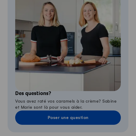
Des questions?
Vous avez raté vos caramels à la crème? Sabine
et Marie sont là pour vous aider.
Poser une question