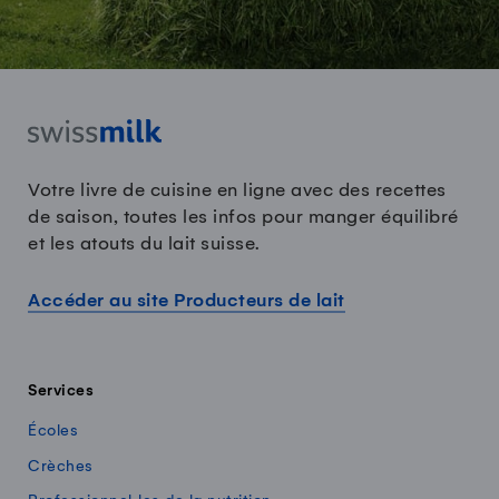
Votre livre de cuisine en ligne avec des recettes
de saison, toutes les infos pour manger équilibré
et les atouts du lait suisse.
Accéder au site Producteurs de lait
Services
Écoles
Crèches