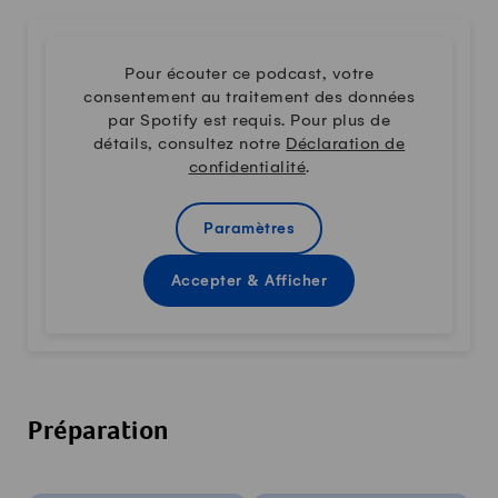
Pour écouter ce podcast, votre
consentement au traitement des données
par Spotify est requis. Pour plus de
détails, consultez notre
Déclaration de
confidentialité
.
Paramètres
Accepter & Afficher
Préparation