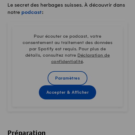
Le secret des herbages suisses. À découvrir dans
notre
podcast
:
Pour écouter ce podcast, votre
consentement au traitement des données
par Spotify est requis. Pour plus de
détails, consultez notre
Déclaration de
confidentialité
.
Paramètres
Accepter & Afficher
Préparation