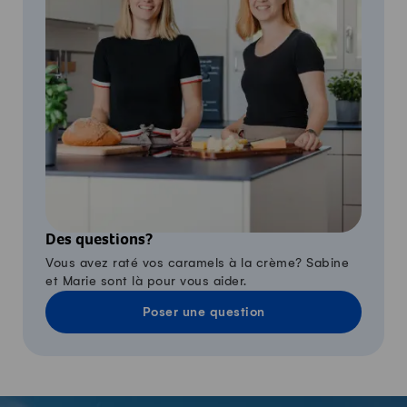
Des questions?
Vous avez raté vos caramels à la crème? Sabine
et Marie sont là pour vous aider.
Poser une question
-