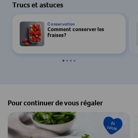
Trucs et astuces
Conservation
Comment conserver les
fraises?
Pour continuer de vous régaler
de
saison