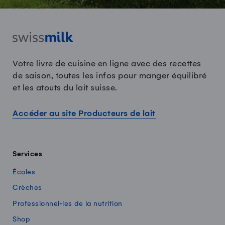
Votre livre de cuisine en ligne avec des recettes
de saison, toutes les infos pour manger équilibré
et les atouts du lait suisse.
Accéder au site Producteurs de lait
Services
Écoles
Crèches
Professionnel·les de la nutrition
Shop