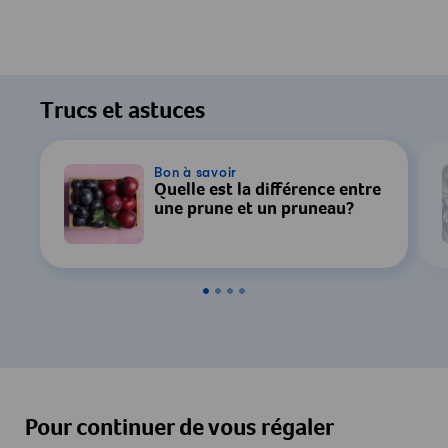
Trucs et astuces
Bon à savoir
Quelle est la différence entre
une prune et un pruneau?
Pour continuer de vous régaler