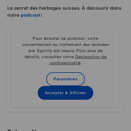
Le secret des herbages suisses. À découvrir dans
notre
podcast
:
Pour écouter ce podcast, votre
consentement au traitement des données
par Spotify est requis. Pour plus de
détails, consultez notre
Déclaration de
confidentialité
.
Paramètres
Accepter & Afficher