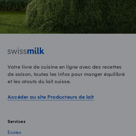
Votre livre de cuisine en ligne avec des recettes
de saison, toutes les infos pour manger équilibré
et les atouts du lait suisse.
Accéder au site Producteurs de lait
Services
Écoles