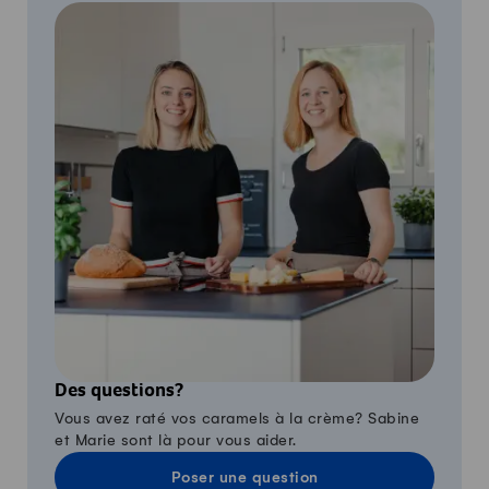
Des questions?
Vous avez raté vos caramels à la crème? Sabine
et Marie sont là pour vous aider.
Poser une question