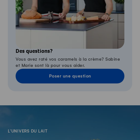
Des questions?
Vous avez raté vos caramels à la crème? Sabine
et Marie sont là pour vous aider.
Poser une question
-
L'UNIVERS DU LAIT