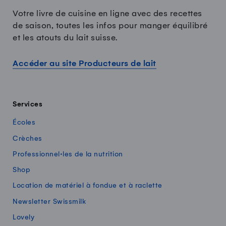
Votre livre de cuisine en ligne avec des recettes
de saison, toutes les infos pour manger équilibré
et les atouts du lait suisse.
Accéder au site Producteurs de lait
Services
Écoles
Crèches
Professionnel·les de la nutrition
Shop
Location de matériel à fondue et à raclette
Newsletter Swissmilk
Lovely