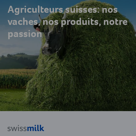
Agriculteurs suisses: nos
vaches, nos produits, notre
passion