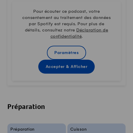
Pour écouter ce podcast, votre
consentement au traitement des données
par Spotify est requis. Pour plus de
détails, consultez notre
Déclaration de
confidentialité
.
Paramètres
Accepter & Afficher
Préparation
Infos sur la recette
Préparation
Cuisson