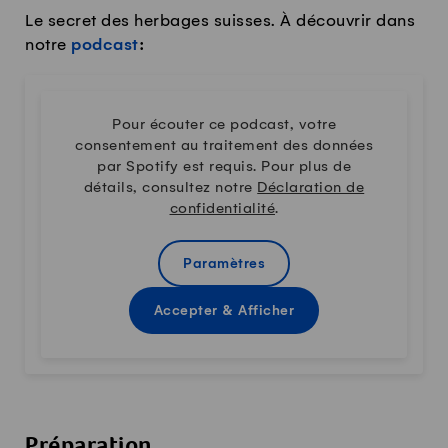
Le secret des herbages suisses. À découvrir dans
notre
podcast
:
Pour écouter ce podcast, votre
consentement au traitement des données
par Spotify est requis. Pour plus de
détails, consultez notre
Déclaration de
confidentialité
.
Paramètres
Accepter & Afficher