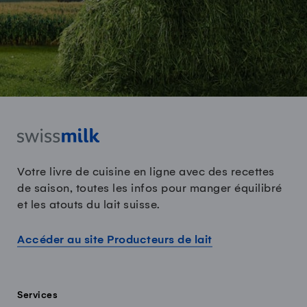
Votre livre de cuisine en ligne avec des recettes
de saison, toutes les infos pour manger équilibré
et les atouts du lait suisse.
Accéder au site Producteurs de lait
Services