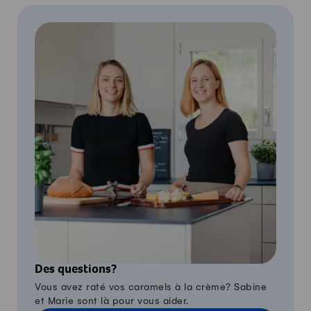
Des questions?
Vous avez raté vos caramels à la crème? Sabine
et Marie sont là pour vous aider.