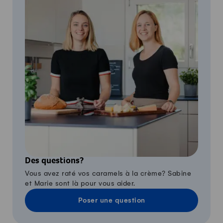
Des questions?
Vous avez raté vos caramels à la crème? Sabine
et Marie sont là pour vous aider.
Poser une question