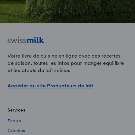
Votre livre de cuisine en ligne avec des recettes
de saison, toutes les infos pour manger équilibré
et les atouts du lait suisse.
Accéder au site Producteurs de lait
Services
Écoles
Crèches