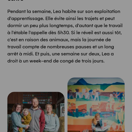
Pendant la semaine, Lea habite sur son exploitation
d'apprentissage. Elle évite ainsi les trajets et peut
dormir un peu plus longtemps, d'autant que le travail
à l'étable l'appelle dès 5h30. Si le réveil est aussi tôt,
c'est en raison des animaux, mais la journée de
travail compte de nombreuses pauses et un long
arrêt à midi. Et puis, une semaine sur deux, Lea a
droit à un week-end de congé de trois jours.