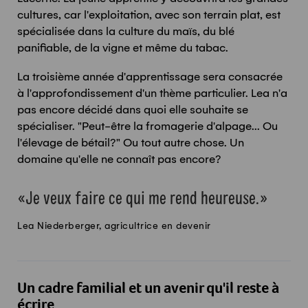
cultures, car l'exploitation, avec son terrain plat, est
spécialisée dans la culture du maïs, du blé
panifiable, de la vigne et même du tabac.
La troisième année d'apprentissage sera consacrée
à l'approfondissement d'un thème particulier. Lea n'a
pas encore décidé dans quoi elle souhaite se
spécialiser. "Peut-être la fromagerie d'alpage... Ou
l'élevage de bétail?" Ou tout autre chose. Un
domaine qu'elle ne connaît pas encore?
Je veux faire ce qui me rend heureuse.
Lea Niederberger, agricultrice en devenir
Un cadre familial et un avenir qu'il reste à
écrire