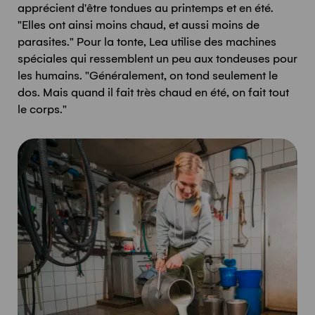
apprécient d'être tondues au printemps et en été.
"Elles ont ainsi moins chaud, et aussi moins de
parasites." Pour la tonte, Lea utilise des machines
spéciales qui ressemblent un peu aux tondeuses pour
les humains. "Généralement, on tond seulement le
dos. Mais quand il fait très chaud en été, on fait tout
le corps."