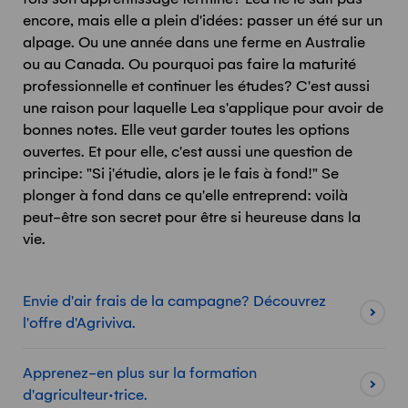
encore, mais elle a plein d'idées: passer un été sur un
alpage. Ou une année dans une ferme en Australie
ou au Canada. Ou pourquoi pas faire la maturité
professionnelle et continuer les études? C'est aussi
une raison pour laquelle Lea s'applique pour avoir de
bonnes notes. Elle veut garder toutes les options
ouvertes. Et pour elle, c'est aussi une question de
principe: "Si j'étudie, alors je le fais à fond!" Se
plonger à fond dans ce qu'elle entreprend: voilà
peut-être son secret pour être si heureuse dans la
vie.
Envie d'air frais de la campagne? Découvrez
l'offre d'Agriviva.
Apprenez-en plus sur la formation
d'agriculteur·trice.