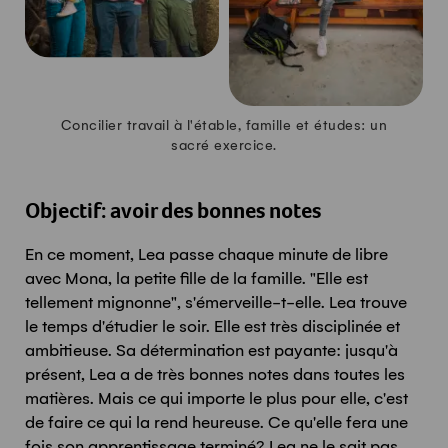
Concilier travail à l'étable, famille et études: un
sacré exercice.
Objectif: avoir des bonnes notes
En ce moment, Lea passe chaque minute de libre
avec Mona, la petite fille de la famille. "Elle est
tellement mignonne", s'émerveille-t-elle. Lea trouve
le temps d'étudier le soir. Elle est très disciplinée et
ambitieuse. Sa détermination est payante: jusqu'à
présent, Lea a de très bonnes notes dans toutes les
matières. Mais ce qui importe le plus pour elle, c'est
de faire ce qui la rend heureuse. Ce qu'elle fera une
fois son apprentissage terminé? Lea ne le sait pas