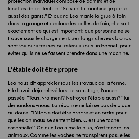
protection individuel composé de pamirs et de
lunettes de protection. "Suivant la machine, je porte
aussi des gants." Et quand Lea manie la grue à foin
dans la grange et déplace les balles de foin, elle sait
exactement ce qui est important: que personne ne se
trouve sous le chargement. Ses longs cheveux blonds
sont toujours tressés ou retenus sous un bonnet, pour
éviter qu'ils ne se fassent prendre dans une machine.
L'étable doit être propre
Lea nous dit apprécier tous les travaux de la ferme.
Elle l'avait déjà relevé lors de son stage, l'année
passée. "Tous, vraiment? Nettoyer l'étable aussi?" lui
demandons-nous. La réponse ne laisse pas de place
au doute: "L'étable doit être propre et en ordre pour
que les animaux se sentent bien. C'est une tâche
essentielle!" Ce que Lea aime le plus, c'est tondre les
animaux. Comme les vaches ne transpirent pas, elles