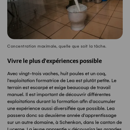
Concentration maximale, quelle que soit la tâche.
Vivre le plus d'expériences possible
Avec vingt-trois vaches, huit poules et un coq,
l'exploitation formatrice de Lea est plutôt petite. Le
terrain est escarpé et exige beaucoup de travail
manuel. Il est important de découvrir différentes
exploitations durant la formation afin d'accumuler
une expérience aussi diversifiée que possible. Lea
passera donc sa deuxième année d'apprentissage
sur un autre domaine, à Schenkon, dans le canton de
Lucerne. La jeune apprentie y découvrira les grandes