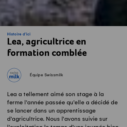
Histoire d'ici
Lea, agricultrice en
formation comblée
Équipe Swissmilk
Lea a tellement aimé son stage à la
ferme l'année passée qu'elle a décidé de
se lancer dans un apprentissage
d'agricultrice. Nous l'avons suivie sur