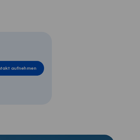
takt aufnehmen