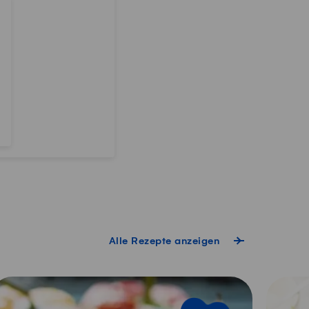
Alle Rezepte anzeigen