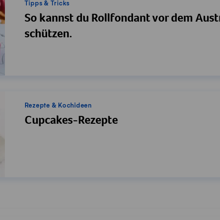
Tipps & Tricks
So kannst du Rollfondant vor dem Aus
schützen.
Rezepte & Kochideen
Cupcakes-Rezepte