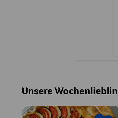
Unsere Wochenliebli