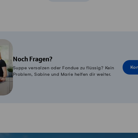
Noch Fragen?
Kon
Suppe versalzen oder Fondue zu flüssig? Kein
Problem, Sabine und Marie helfen dir weiter.