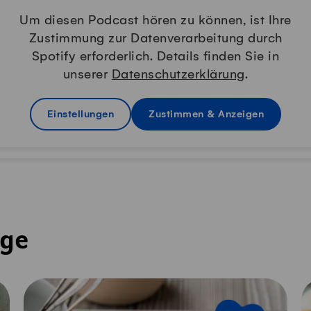
Um diesen Podcast hören zu können, ist Ihre
Zustimmung zur Datenverarbeitung durch
Spotify erforderlich. Details finden Sie in
unserer
Datenschutzerklärung
.
Einstellungen
Zustimmen & Anzeigen
nge