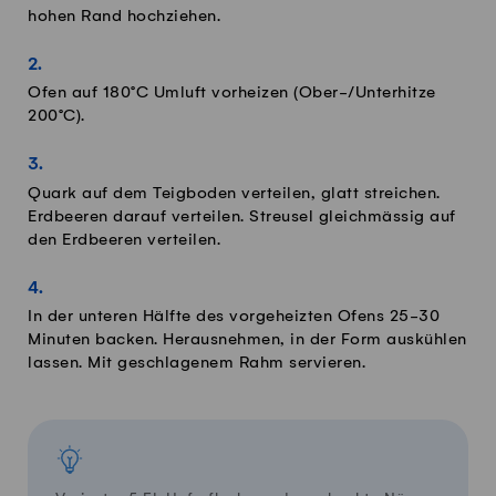
hohen Rand hochziehen.
Ofen auf 180°C Umluft vorheizen (Ober-/Unterhitze
200°C).
Quark auf dem Teigboden verteilen, glatt streichen.
Erdbeeren darauf verteilen. Streusel gleichmässig auf
den Erdbeeren verteilen.
In der unteren Hälfte des vorgeheizten Ofens 25-30
Minuten backen. Herausnehmen, in der Form auskühlen
lassen. Mit geschlagenem Rahm servieren.