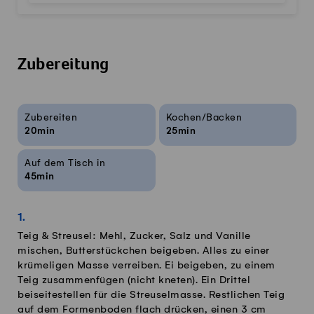
Zubereitung
Rezeptinfos
Zubereiten
Kochen/Backen
20min
25min
Auf dem Tisch in
45min
Teig & Streusel: Mehl, Zucker, Salz und Vanille
mischen, Butterstückchen beigeben. Alles zu einer
krümeligen Masse verreiben. Ei beigeben, zu einem
Teig zusammenfügen (nicht kneten). Ein Drittel
beiseitestellen für die Streuselmasse. Restlichen Teig
auf dem Formenboden flach drücken, einen 3 cm