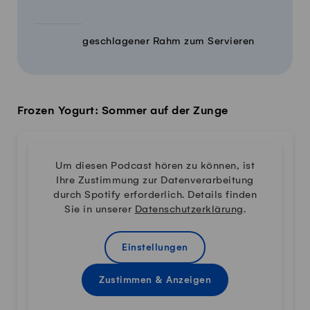
geschlagener Rahm zum Servieren
Frozen Yogurt: Sommer auf der Zunge
Um diesen Podcast hören zu können, ist
Ihre Zustimmung zur Datenverarbeitung
durch Spotify erforderlich. Details finden
Sie in unserer
Datenschutzerklärung
.
Einstellungen
Zustimmen & Anzeigen