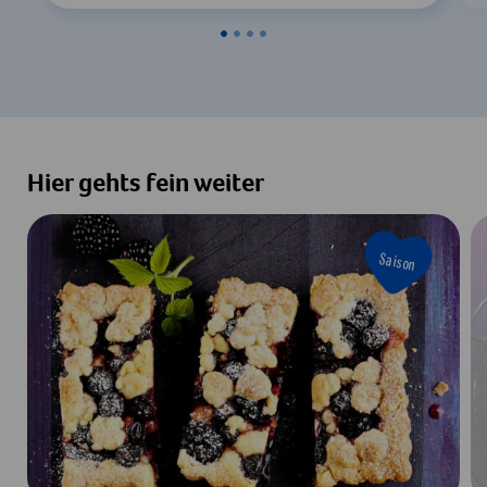
Hier gehts fein weiter
Saison