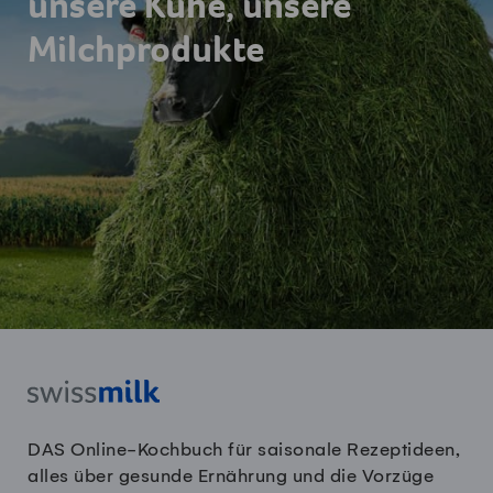
unsere Kühe, unsere
Milchprodukte
DAS Online-Kochbuch für saisonale Rezeptideen,
alles über gesunde Ernährung und die Vorzüge