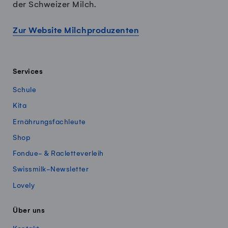
der Schweizer Milch.
Zur Website Milchproduzenten
Services
Schule
Kita
Ernährungsfachleute
Shop
Fondue- & Racletteverleih
Swissmilk-Newsletter
Lovely
Über uns