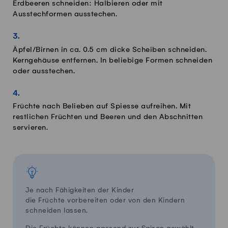
Erdbeeren schneiden: Halbieren oder mit
Ausstechformen ausstechen.
Äpfel/Birnen in ca. 0.5 cm dicke Scheiben schneiden.
Kerngehäuse entfernen. In beliebige Formen schneiden
oder ausstechen.
Früchte nach Belieben auf Spiesse aufreihen. Mit
restlichen Früchten und Beeren und den Abschnitten
servieren.
Je nach Fähigkeiten der Kinder
die Früchte vorbereiten oder von den Kindern
schneiden lassen.