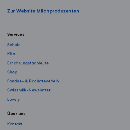
Zur Website Milchproduzenten
Services
Schule
Kita
Ernährungsfachleute
Shop
Fondue- & Racletteverleih
Swissmilk-Newsletter
Lovely
Über uns
Kontakt