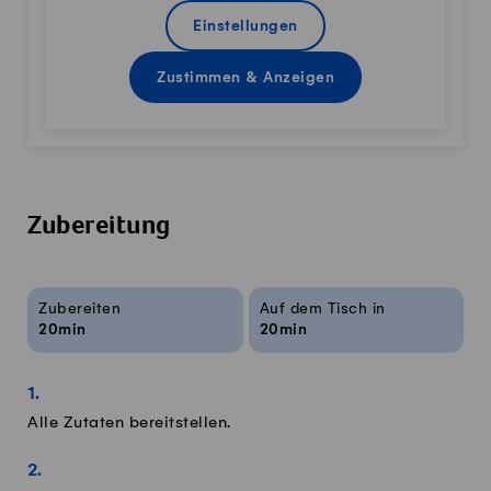
Einstellungen
Zustimmen & Anzeigen
Zubereitung
Rezeptinfos
Zubereiten
Auf dem Tisch in
20min
20min
Alle Zutaten bereitstellen.