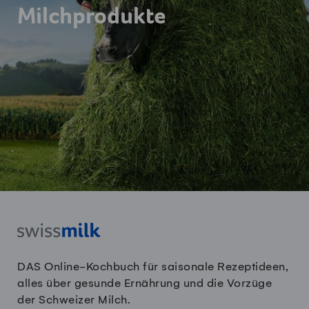
Milchprodukte
DAS Online-Kochbuch für saisonale Rezeptideen,
alles über gesunde Ernährung und die Vorzüge
der Schweizer Milch.