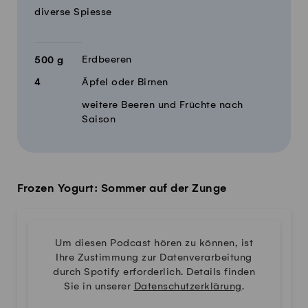
diverse Spiesse
Erdbeeren
500
g
4
Äpfel oder Birnen
weitere Beeren und Früchte nach
Saison
Frozen Yogurt: Sommer auf der Zunge
Um diesen Podcast hören zu können, ist
Ihre Zustimmung zur Datenverarbeitung
durch Spotify erforderlich. Details finden
Sie in unserer
Datenschutzerklärung
.