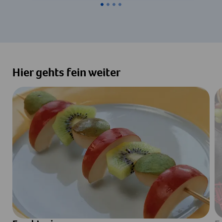
Hier gehts fein weiter