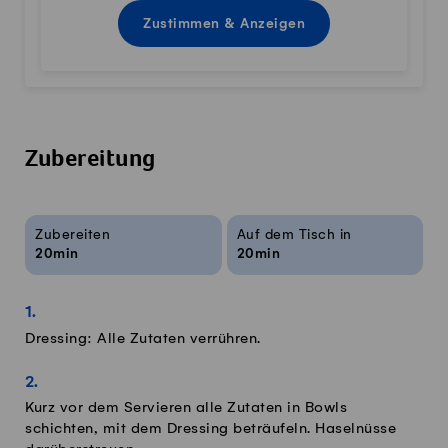
Zustimmen & Anzeigen
Zubereitung
Rezeptinfos
Zubereiten
Auf dem Tisch in
20min
20min
Dressing: Alle Zutaten verrühren.
Kurz vor dem Servieren alle Zutaten in Bowls
schichten, mit dem Dressing beträufeln. Haselnüsse