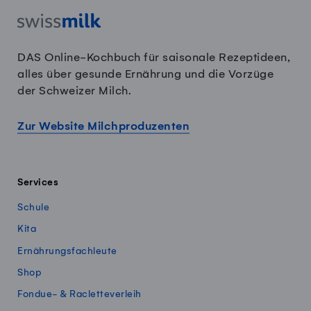
DAS Online-Kochbuch für saisonale Rezeptideen,
alles über gesunde Ernährung und die Vorzüge
der Schweizer Milch.
Zur Website Milchproduzenten
Services
Schule
Kita
Ernährungsfachleute
Shop
Fondue- & Racletteverleih