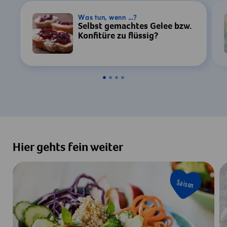
Was tun, wenn …?
Selbst gemachtes Gelee bzw.
Konfitüre zu flüssig?
Hier gehts fein weiter
Saison