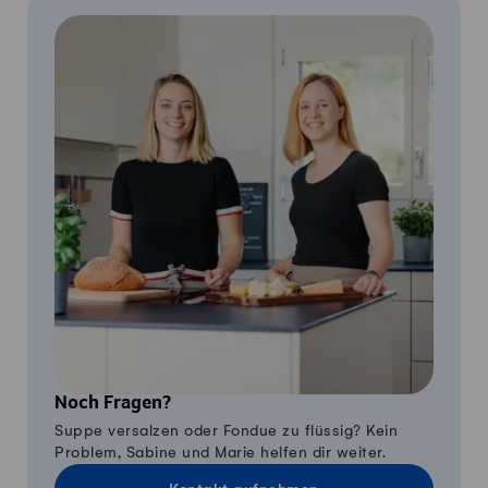
Noch Fragen?
Suppe versalzen oder Fondue zu flüssig? Kein
Problem, Sabine und Marie helfen dir weiter.