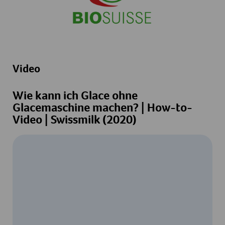
Video
Wie kann ich Glace ohne
Glacemaschine machen? | How-to-
Video | Swissmilk (2020)