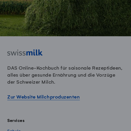
DAS Online-Kochbuch für saisonale Rezeptideen,
alles über gesunde Ernährung und die Vorzüge
der Schweizer Milch.
Zur Website Milchproduzenten
Services