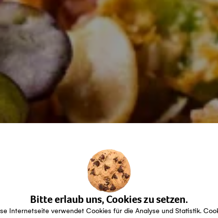
Bitte erlaub uns, Cookies zu setzen.
se Internetseite verwendet Cookies für die Analyse und Statistik. Coo