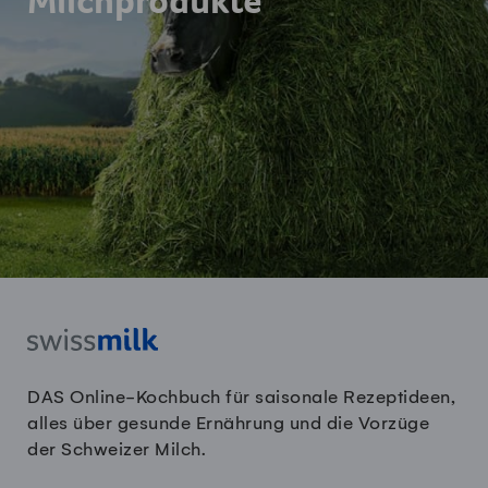
Milchprodukte
DAS Online-Kochbuch für saisonale Rezeptideen,
alles über gesunde Ernährung und die Vorzüge
der Schweizer Milch.