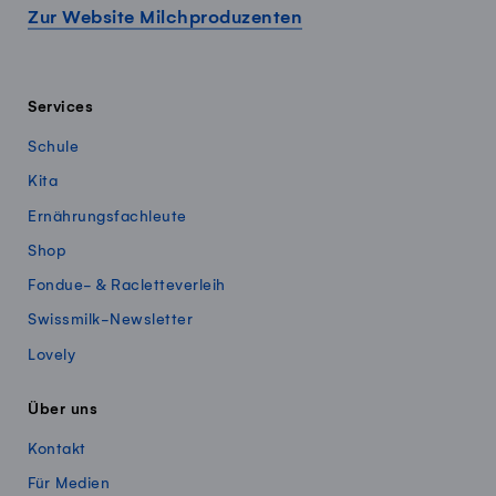
Zur Website Milchproduzenten
Services
Schule
Kita
Ernährungsfachleute
Shop
Fondue- & Racletteverleih
Swissmilk-Newsletter
Lovely
Über uns
Kontakt
Für Medien