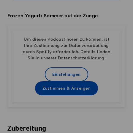
Frozen Yogurt: Sommer auf der Zunge
Um diesen Podcast hören zu können, ist
Ihre Zustimmung zur Datenverarbeitung
durch Spotify erforderlich. Details finden
Sie in unserer
Datenschutzerklärung
.
Einstellungen
Zustimmen & Anzeigen
Zubereitung