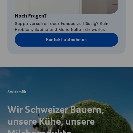
Noch Fragen?
Suppe versalzen oder Fondue zu flüssig? Kein
Problem, Sabine und Marie helfen dir weiter.
Kontakt aufnehmen
Fusszeile
Swissmilk
Wir Schweizer Bauern,
unsere Kühe, unsere