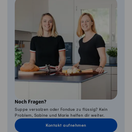
Noch Fragen?
Suppe versalzen oder Fondue zu flüssig? Kein
Problem, Sabine und Marie helfen dir weiter.
Kontakt aufnehmen