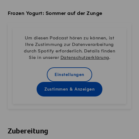
Frozen Yogurt: Sommer auf der Zunge
Um diesen Podcast hören zu können, ist
Ihre Zustimmung zur Datenverarbeitung
durch Spotify erforderlich. Details finden
Sie in unserer
Datenschutzerklärung
.
Einstellungen
Zustimmen & Anzeigen
Zubereitung