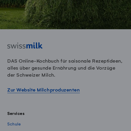
DAS Online-Kochbuch für saisonale Rezeptideen,
alles über gesunde Ernährung und die Vorzüge
der Schweizer Milch.
Zur Website Milchproduzenten
Services
Schule