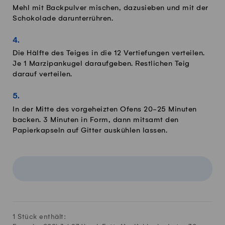
Mehl mit Backpulver mischen, dazusieben und mit der
Schokolade darunterrühren.
Die Hälfte des Teiges in die 12 Vertiefungen verteilen.
Je 1 Marzipankugel daraufgeben. Restlichen Teig
darauf verteilen.
In der Mitte des vorgeheizten Ofens 20-25 Minuten
backen. 3 Minuten in Form, dann mitsamt den
Papierkapseln auf Gitter auskühlen lassen.
1 Stück enthält: