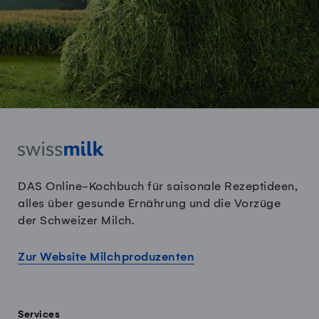
DAS Online-Kochbuch für saisonale Rezeptideen,
alles über gesunde Ernährung und die Vorzüge
der Schweizer Milch.
Zur Website Milchproduzenten
Services