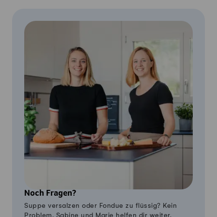
Noch Fragen?
Suppe versalzen oder Fondue zu flüssig? Kein
Problem, Sabine und Marie helfen dir weiter.