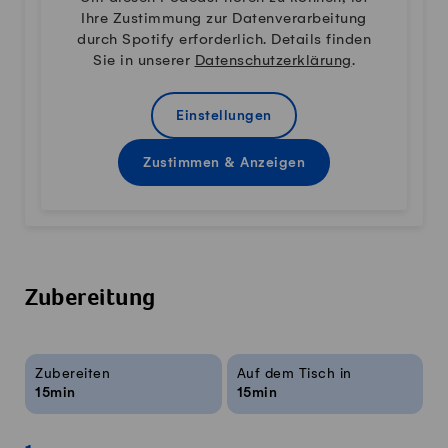
Ihre Zustimmung zur Datenverarbeitung
durch Spotify erforderlich. Details finden
Sie in unserer
Datenschutzerklärung
.
Einstellungen
Zustimmen & Anzeigen
Zubereitung
Rezeptinfos
Zubereiten
Auf dem Tisch in
15min
15min