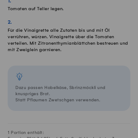
Tomaten auf Teller legen.
Für die Vinaigrette alle Zutaten bis und mit Öl
verrühren, würzen. Vinaigrette über die Tomaten
verteilen. Mit Zitronenthymianblättchen bestreuen und
mit Zweiglein garnieren.
Dazu passen Hobelkäse, Sbrinzmöckli und
knuspriges Brot.
Statt Pflaumen Zwetschgen verwenden.
1 Portion enthält: