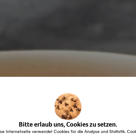
Bitte erlaub uns, Cookies zu setzen.
se Internetseite verwendet Cookies für die Analyse und Statistik. Coo