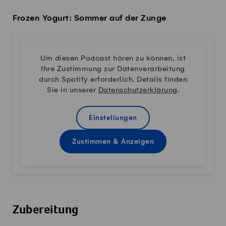
Frozen Yogurt: Sommer auf der Zunge
Um diesen Podcast hören zu können, ist
Ihre Zustimmung zur Datenverarbeitung
durch Spotify erforderlich. Details finden
Sie in unserer
Datenschutzerklärung
.
Einstellungen
Zustimmen & Anzeigen
Zubereitung