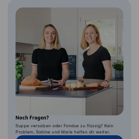
Noch Fragen?
Suppe versalzen oder Fondue zu flüssig? Kein
Problem, Sabine und Marie helfen dir weiter.