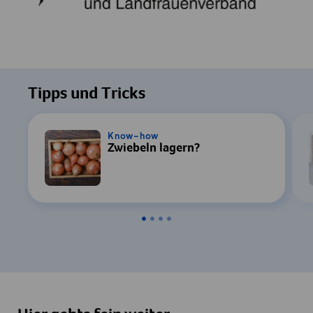
Tipps und Tricks
Know-how
Zwiebeln lagern?