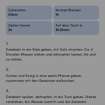
Rezeptinfos
Zubereiten
Kochen/Backen
25min
1h
Ziehen lassen
Auf dem Tisch in
2h
3h25min
Zwiebeln in ein Sieb geben, mit Salz mischen. Ca. 2
Stunden Wasser ziehen und abtropfen lassen. Ab und
zu rühren.
Zucker und Essig in eine weite Pfanne geben,
zusammen mit den Gewürzen aufkochen.
Zwiebeln spülen, abtropfen. In ein Tuch geben. Dieses
verdrehen, bis Wasser austritt und die Zwiebeln