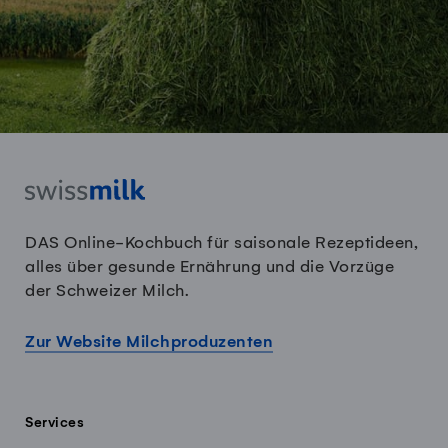
DAS Online-Kochbuch für saisonale Rezeptideen,
alles über gesunde Ernährung und die Vorzüge
der Schweizer Milch.
Zur Website Milchproduzenten
Services