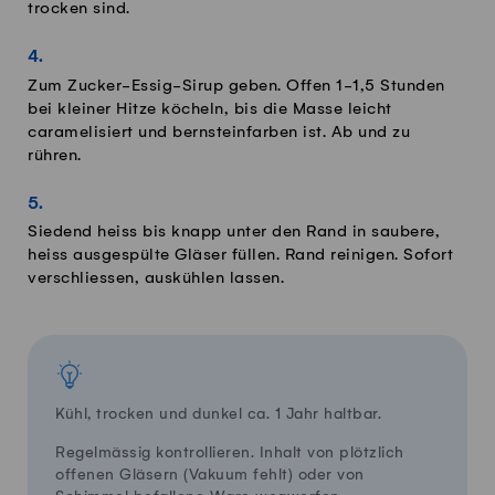
trocken sind.
Zum Zucker-Essig-Sirup geben. Offen 1-1,5 Stunden
bei kleiner Hitze köcheln, bis die Masse leicht
caramelisiert und bernsteinfarben ist. Ab und zu
rühren.
Siedend heiss bis knapp unter den Rand in saubere,
heiss ausgespülte Gläser füllen. Rand reinigen. Sofort
verschliessen, auskühlen lassen.
Kühl, trocken und dunkel ca. 1 Jahr haltbar.
Regelmässig kontrollieren. Inhalt von plötzlich
offenen Gläsern (Vakuum fehlt) oder von