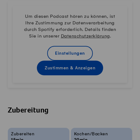
Um diesen Podcast hören zu können, ist
Ihre Zustimmung zur Datenverarbeitung
durch Spotify erforderlich. Details finden
Sie in unserer
Datenschutzerklärung
.
Einstellungen
Zustimmen & Anzeigen
Zubereitung
Rezeptinfos
Zubereiten
Kochen/Backen