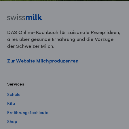
DAS Online-Kochbuch für saisonale Rezeptideen,
alles über gesunde Ernährung und die Vorzüge
der Schweizer Milch.
Zur Website Milchproduzenten
Services
Schule
Kita
Ernährungsfachleute
Shop