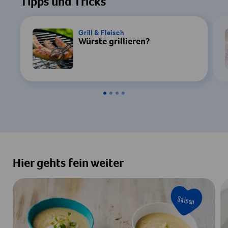
Tipps und Tricks
Grill & Fleisch
Würste grillieren?
Hier gehts fein weiter
Saison