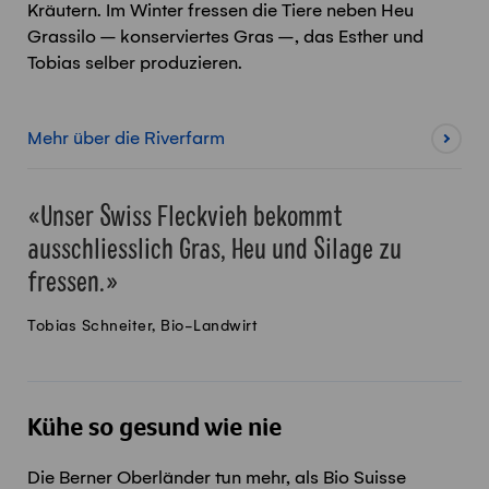
Kräutern. Im Winter fressen die Tiere neben Heu
Grassilo – konserviertes Gras –, das Esther und
Tobias selber produzieren.
Mehr über die Riverfarm
Unser Swiss Fleckvieh bekommt
ausschliesslich Gras, Heu und Silage zu
fressen.
Tobias Schneiter, Bio-Landwirt
Kühe so gesund wie nie
Die Berner Oberländer tun mehr, als Bio Suisse