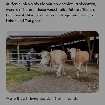
dürfen auch sie als Biobetrieb Antibiotika einsetzen,
wenn ein Tierarzt diese verschreibt. Tobias: "Bei uns
kommen Antibiotika aber nur infrage, wenn es um
Leben und Tod geht."
Wer will, darf hinaus aus dem Stall – täglich.