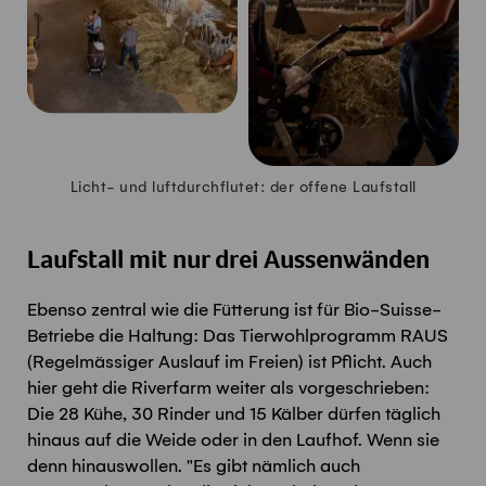
Licht- und luftdurchflutet: der offene Laufstall
Laufstall mit nur drei Aussenwänden
Ebenso zentral wie die Fütterung ist für Bio-Suisse-
Betriebe die Haltung: Das Tierwohlprogramm RAUS
(Regelmässiger Auslauf im Freien) ist Pflicht. Auch
hier geht die Riverfarm weiter als vorgeschrieben:
Die 28 Kühe, 30 Rinder und 15 Kälber dürfen täglich
hinaus auf die Weide oder in den Laufhof. Wenn sie
denn hinauswollen. "Es gibt nämlich auch