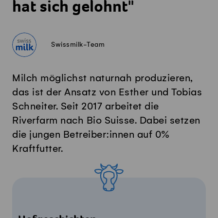
hat sich gelohnt"
Swissmilk-Team
Milch möglichst naturnah produzieren,
das ist der Ansatz von Esther und Tobias
Schneiter. Seit 2017 arbeitet die
Riverfarm nach Bio Suisse. Dabei setzen
die jungen Betreiber:innen auf 0%
Kraftfutter.