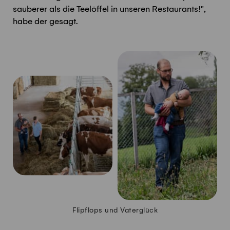
sauberer als die Teelöffel in unseren Restaurants!",
habe der gesagt.
Flipflops und Vaterglück