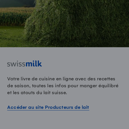
Votre livre de cuisine en ligne avec des recettes
de saison, toutes les infos pour manger équilibré
et les atouts du lait suisse.
Accéder au site Producteurs de lait