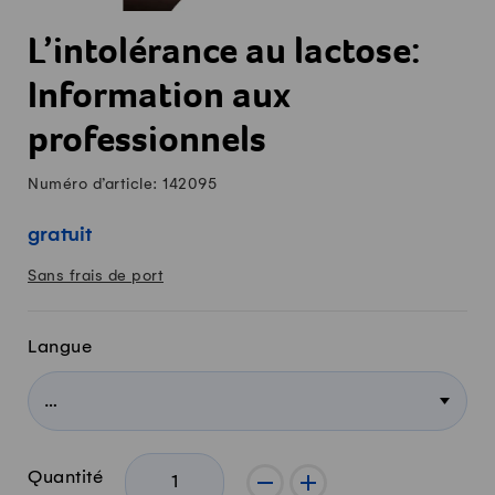
L’intolérance au lactose:
Information aux
professionnels
Numéro d’article: 142095
gratuit
Sans frais de port
Langue
Quantité
-
+