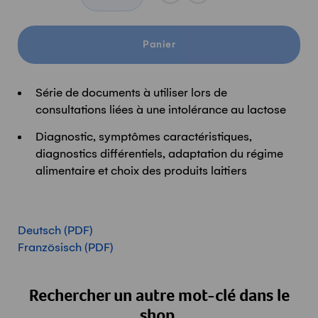
Panier
Série de documents à utiliser lors de
consultations liées à une intolérance au lactose
Diagnostic, symptômes caractéristiques,
diagnostics différentiels, adaptation du régime
alimentaire et choix des produits laitiers
Deutsch (PDF)
Französisch (PDF)
Rechercher un autre mot-clé dans le
shop.