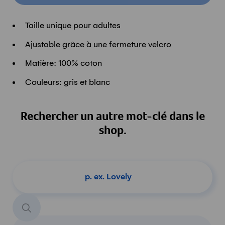
Taille unique pour adultes
Ajustable grâce à une fermeture velcro
Matière: 100% coton
Couleurs: gris et blanc
Rechercher un autre mot-clé dans le
shop.
Chercher un produit