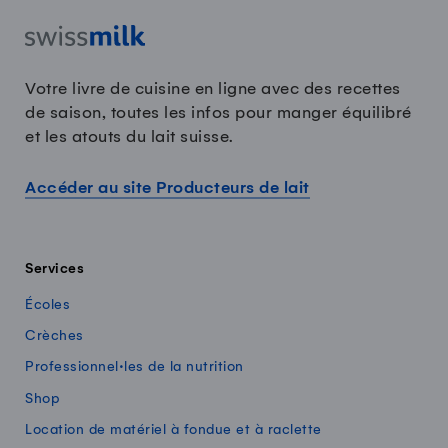
Votre livre de cuisine en ligne avec des recettes
de saison, toutes les infos pour manger équilibré
et les atouts du lait suisse.
Accéder au site Producteurs de lait
Services
Écoles
Crèches
Professionnel·les de la nutrition
Shop
Location de matériel à fondue et à raclette