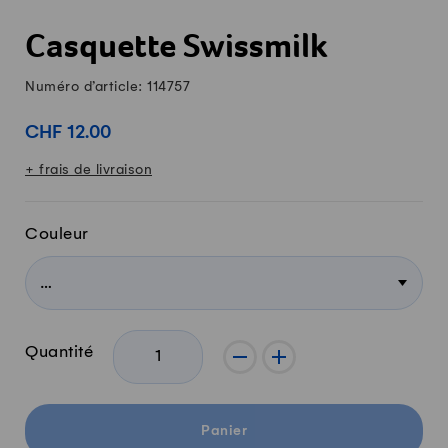
Casquette Swissmilk
Numéro d’article: 114757
CHF 12.00
+ frais de livraison
Couleur
Quantité
-
+
Panier