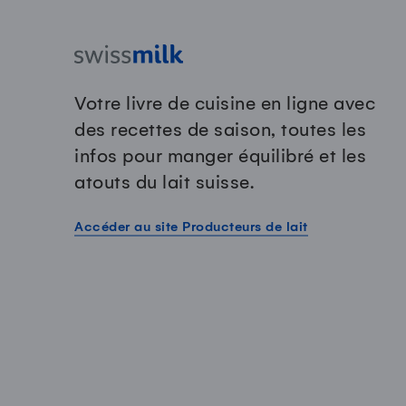
Votre livre de cuisine en ligne avec
des recettes de saison, toutes les
infos pour manger équilibré et les
atouts du lait suisse.
Accéder au site Producteurs de lait