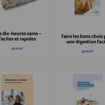
 dix-heures sains –
Faire les bons choix
faciles et rapides
une digestion faci
gratuit
gratuit