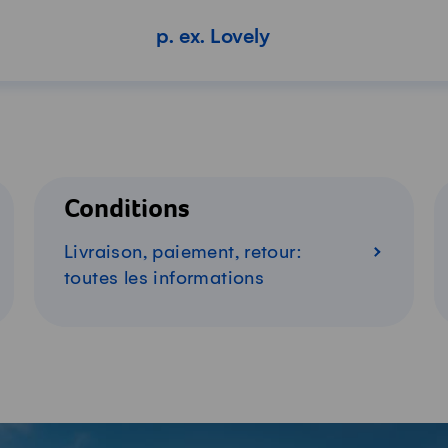
it
Conditions
Livraison, paiement, retour:
toutes les informations