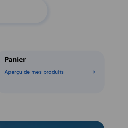
Panier
Aperçu de mes produits