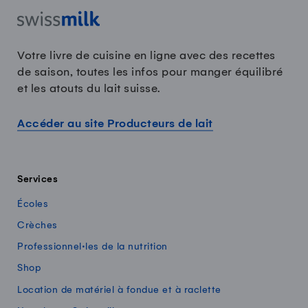
Votre livre de cuisine en ligne avec des recettes
de saison, toutes les infos pour manger équilibré
et les atouts du lait suisse.
Accéder au site Producteurs de lait
Services
Écoles
Crèches
Professionnel·les de la nutrition
Shop
Location de matériel à fondue et à raclette