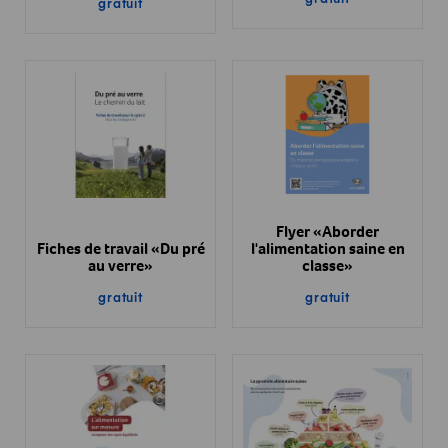
gratuit
Flyer «Aborder
Fiches de travail «Du pré
l'alimentation saine en
au verre»
classe»
gratuit
gratuit