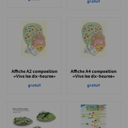
gratuit
Affiche A2 composition
Affiche A4 composition
«Vive les dix-heures»
«Vive les dix-heures»
gratuit
gratuit