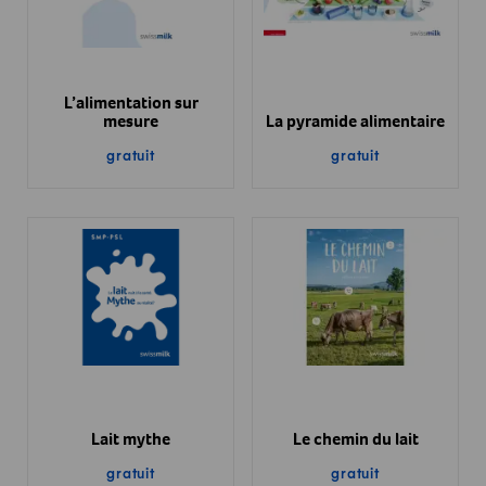
L’alimentation sur
mesure
La pyramide alimentaire
gratuit
gratuit
Lait mythe
Le chemin du lait
gratuit
gratuit