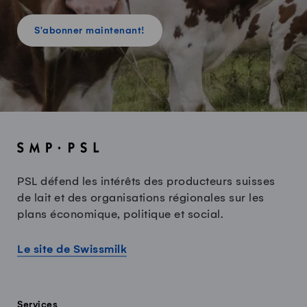
S'abonner maintenant!
PSL défend les intérêts des producteurs suisses
de lait et des organisations régionales sur les
plans économique, politique et social.
Le site de Swissmilk
Services