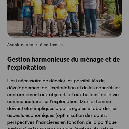
Avenir et sécurité en famille
Gestion harmonieuse du ménage et de
l'exploitation
Il est nécessaire de déceler les possibilités de
développement de l'exploitation et de les concrétiser
conformément aux objectifs et aux besoins de la vie
communautaire sur l'exploitation. Mari et femme
doivent être impliqués à parts égales et aborder les
aspects économiques (optimisation des coûts,
perspectives financières en fonction de la politique