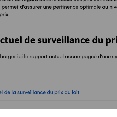
 permet d'assurer une pertinence optimale au ni
rix.
tuel de surveillance du pri
harger ici le rapport actuel accompagné d'une sy
 de la surveillance du prix du lait