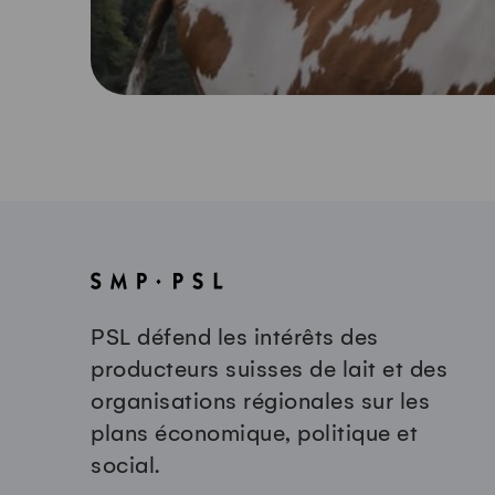
PSL défend les intérêts des
producteurs suisses de lait et des
organisations régionales sur les
plans économique, politique et
social.