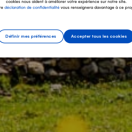
cookies nous aident à améliorer votre expérience sur notre site.
re
déclaration de confidentialité
vous renseignera davantage à ce pro
Définir mes préférences
Accepter tous les cookies