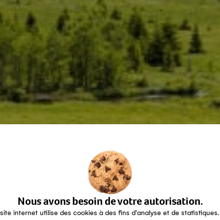
Nous avons besoin de votre autorisation.
site internet utilise des cookies à des fins d'analyse et de statistiques.