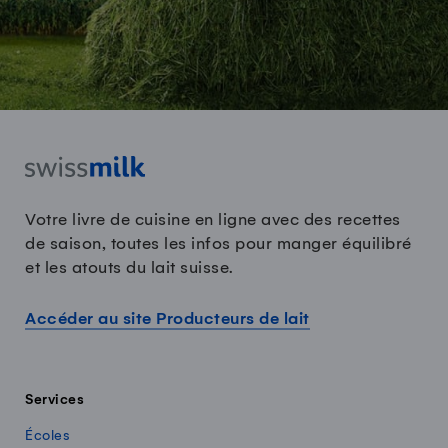
Votre livre de cuisine en ligne avec des recettes
de saison, toutes les infos pour manger équilibré
et les atouts du lait suisse.
Accéder au site Producteurs de lait
Services
Écoles