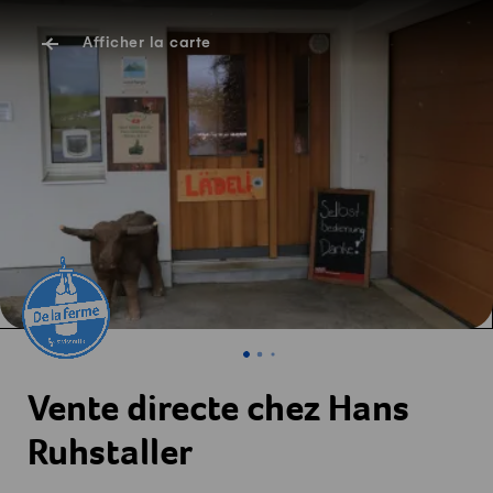
Afficher la carte
Vente directe chez Hans
Ruhstaller