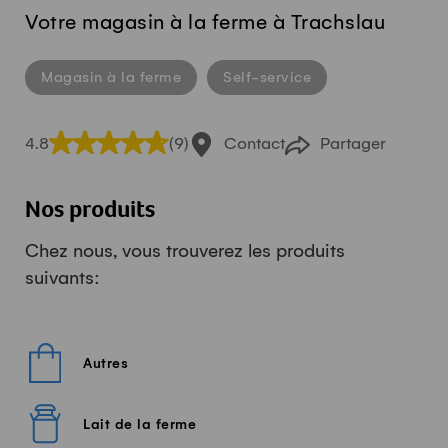
Votre magasin à la ferme à Trachslau
Magasin à la ferme
Self-service
4.8
(9)
Contact
Partager
Nos produits
Chez nous, vous trouverez les produits
suivants:
Autres
Lait de la ferme