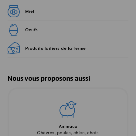
Miel
Oeufs
Produits laitiers de la ferme
Nous vous proposons aussi
Animaux
Chèvres, poules, chien, chats