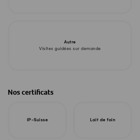
Autre
Visites guidées sur demande
Nos certificats
IP-Suisse
Lait de foin