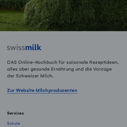
DAS Online-Kochbuch für saisonale Rezeptideen,
alles über gesunde Ernährung und die Vorzüge
der Schweizer Milch.
Zur Website Milchproduzenten
Services
Schule