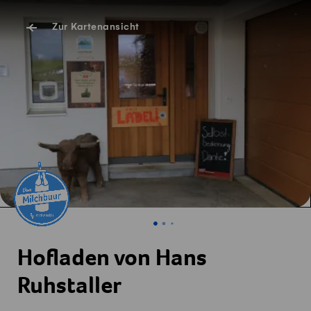
Zur Kartenansicht
Hofladen von Hans
Ruhstaller