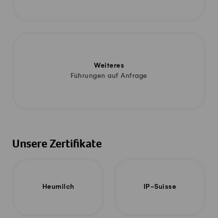
Weiteres
Führungen auf Anfrage
Unsere Zertifikate
Heumilch
IP-Suisse