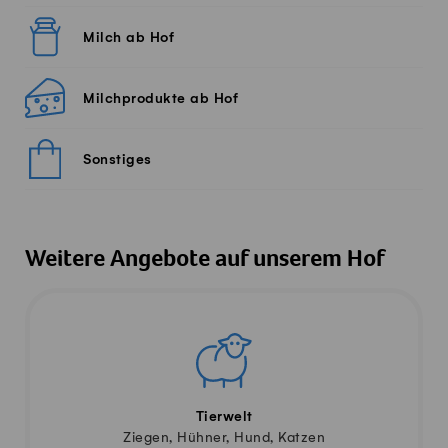
Milch ab Hof
Milchprodukte ab Hof
Sonstiges
Weitere Angebote auf unserem Hof
Tierwelt
Ziegen, Hühner, Hund, Katzen