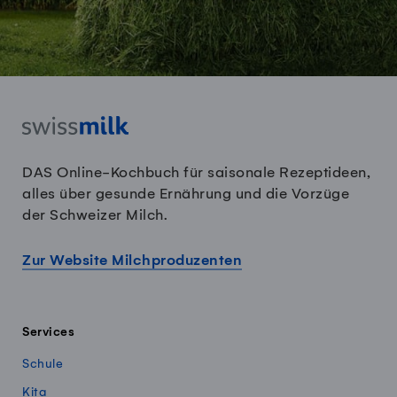
DAS Online-Kochbuch für saisonale Rezeptideen,
alles über gesunde Ernährung und die Vorzüge
der Schweizer Milch.
Zur Website Milchproduzenten
Services
Schule
Kita