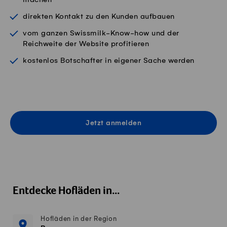
direkten Kontakt zu den Kunden aufbauen
vom ganzen Swissmilk-Know-how und der
Reichweite der Website profitieren
kostenlos Botschafter in eigener Sache werden
Jetzt anmelden
Entdecke Hofläden in...
Hofläden in der Region