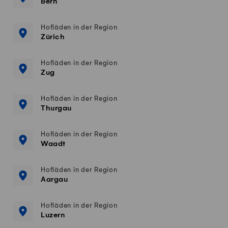
Bern
Hofläden in der Region
Zürich
Hofläden in der Region
Zug
Hofläden in der Region
Thurgau
Hofläden in der Region
Waadt
Hofläden in der Region
Aargau
Hofläden in der Region
Luzern