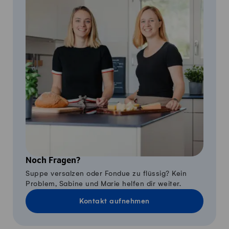
Noch Fragen?
Suppe versalzen oder Fondue zu flüssig? Kein
Problem, Sabine und Marie helfen dir weiter.
Kontakt aufnehmen