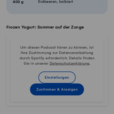
Erdbeeren, halbiert
400
g
Frozen Yogurt: Sommer auf der Zunge
Um diesen Podcast hören zu können, ist
Ihre Zustimmung zur Datenverarbeitung
durch Spotify erforderlich. Details finden
Sie in unserer
Datenschutzerklärung
.
Einstellungen
Zustimmen & Anzeigen