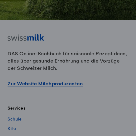
DAS Online-Kochbuch für saisonale Rezeptideen,
alles über gesunde Ernährung und die Vorzüge
der Schweizer Milch.
Zur Website Milchproduzenten
Services
Schule
Kita