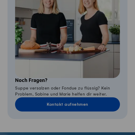
Noch Fragen?
Suppe versalzen oder Fondue zu flüssig? Kein
Problem, Sabine und Marie helfen dir weiter.
Kontakt aufnehmen