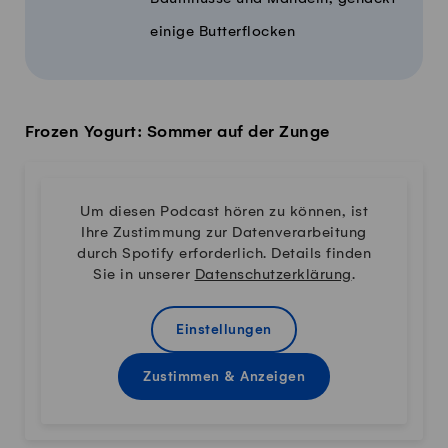
einige Butterflocken
Frozen Yogurt: Sommer auf der Zunge
Um diesen Podcast hören zu können, ist
Ihre Zustimmung zur Datenverarbeitung
durch Spotify erforderlich. Details finden
Sie in unserer
Datenschutzerklärung
.
Einstellungen
Zustimmen & Anzeigen