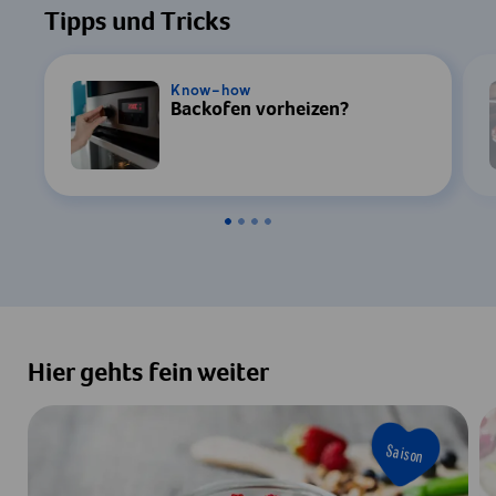
Tipps und Tricks
Know-how
Backofen vorheizen?
Hier gehts fein weiter
Saison