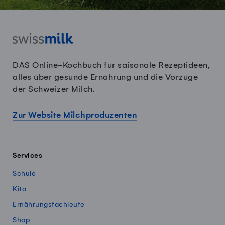
DAS Online-Kochbuch für saisonale Rezeptideen,
alles über gesunde Ernährung und die Vorzüge
der Schweizer Milch.
Zur Website Milchproduzenten
Services
Schule
Kita
Ernährungsfachleute
Shop