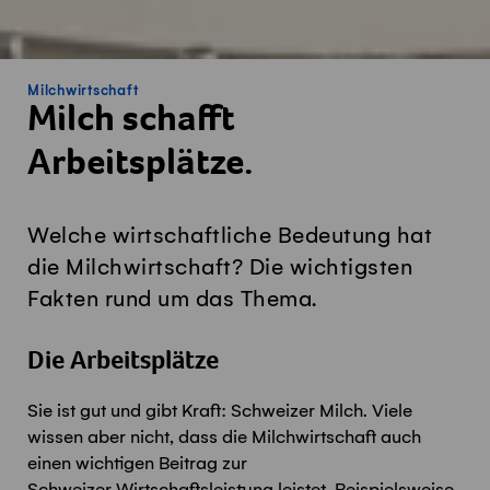
Milchwirtschaft
Milch schafft
Arbeitsplätze.
Welche wirtschaftliche Bedeutung hat
die Milchwirtschaft? Die wichtigsten
Fakten rund um das Thema.
Die Arbeitsplätze
Sie ist gut und gibt Kraft: Schweizer Milch.
Viele
wissen aber nicht
, dass die Milchwirtschaft auch
einen wichtigen Beitrag zur