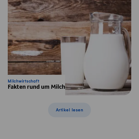
Milchwirtschaft
Fakten rund um Milch
Artikel lesen