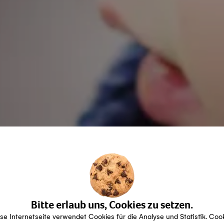
Bitte erlaub uns, Cookies zu setzen.
se Internetseite verwendet Cookies für die Analyse und Statistik. Coo