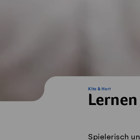
Kita & Hort
Lernen
Spielerisch u