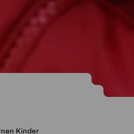
rnen Kinder