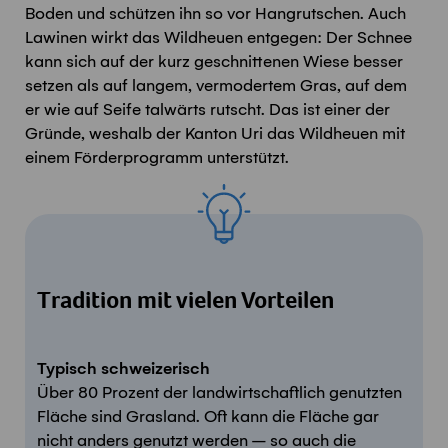
Boden und schützen ihn so vor Hangrutschen. Auch
Lawinen wirkt das Wildheuen entgegen: Der Schnee
kann sich auf der kurz geschnittenen Wiese besser
setzen als auf langem, vermodertem Gras, auf dem
er wie auf Seife talwärts rutscht. Das ist einer der
Gründe, weshalb der Kanton Uri das Wildheuen mit
einem Förderprogramm unterstützt.
Tradition mit vielen Vorteilen
Typisch schweizerisch
Über 80 Prozent der landwirtschaftlich genutzten
Fläche sind Grasland. Oft kann die Fläche gar
nicht anders genutzt werden – so auch die