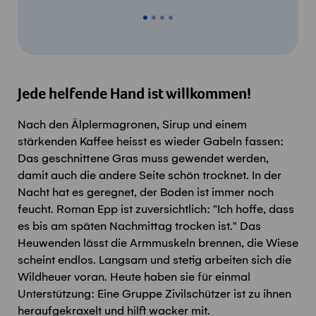
Jede helfende Hand ist willkommen!
Nach den Älplermagronen, Sirup und einem
stärkenden Kaffee heisst es wieder Gabeln fassen:
Das geschnittene Gras muss gewendet werden,
damit auch die andere Seite schön trocknet. In der
Nacht hat es geregnet, der Boden ist immer noch
feucht. Roman Epp ist zuversichtlich: "Ich hoffe, dass
es bis am späten Nachmittag trocken ist." Das
Heuwenden lässt die Armmuskeln brennen, die Wiese
scheint endlos. Langsam und stetig arbeiten sich die
Wildheuer voran. Heute haben sie für einmal
Unterstützung: Eine Gruppe Zivilschützer ist zu ihnen
heraufgekraxelt und hilft wacker mit.