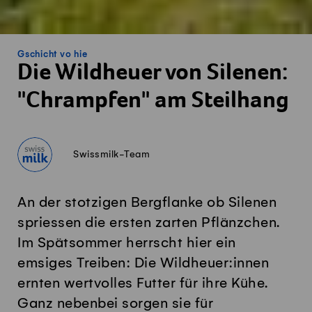
Gschicht vo hie
Die Wildheuer von Silenen:
"Chrampfen" am Steilhang
Swissmilk-Team
An der stotzigen Bergflanke ob Silenen
spriessen die ersten zarten Pflänzchen.
Im Spätsommer herrscht hier ein
emsiges Treiben: Die Wildheuer:innen
ernten wertvolles Futter für ihre Kühe.
Ganz nebenbei sorgen sie für