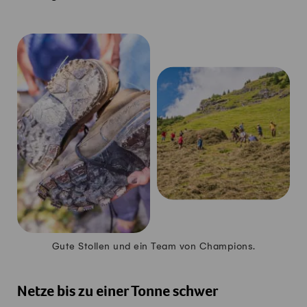
Gute Stollen und ein Team von Champions.
Netze bis zu einer Tonne schwer