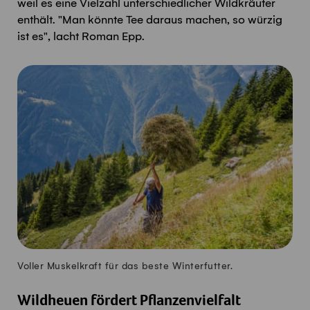
weil es eine Vielzahl unterschiedlicher Wildkräuter
enthält. "Man könnte Tee daraus machen, so würzig
ist es", lacht Roman Epp.
Voller Muskelkraft für das beste Winterfutter.
Wildheuen fördert Pflanzenvielfalt