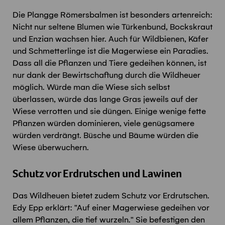
Die Plangge Römersbalmen ist besonders artenreich:
Nicht nur seltene Blumen wie Türkenbund, Bockskraut
und Enzian wachsen hier. Auch für Wildbienen, Käfer
und Schmetterlinge ist die Magerwiese ein Paradies.
Dass all die Pflanzen und Tiere gedeihen können, ist
nur dank der Bewirtschaftung durch die Wildheuer
möglich. Würde man die Wiese sich selbst
überlassen, würde das lange Gras jeweils auf der
Wiese verrotten und sie düngen. Einige wenige fette
Pflanzen würden dominieren, viele genügsamere
würden verdrängt. Büsche und Bäume würden die
Wiese überwuchern.
Schutz vor Erdrutschen und Lawinen
Das Wildheuen bietet zudem Schutz vor Erdrutschen.
Edy Epp erklärt: "Auf einer Magerwiese gedeihen vor
allem Pflanzen, die tief wurzeln." Sie befestigen den