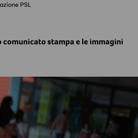
cazione PSL
o comunicato stampa e le immagini