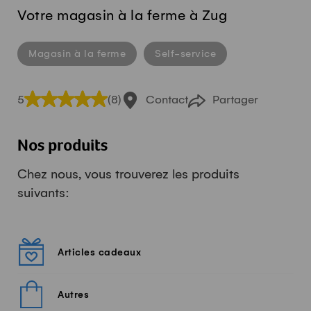
Votre magasin à la ferme à Zug
Magasin à la ferme
Self-service
5
(8)
Contact
Partager
Nos produits
Chez nous, vous trouverez les produits
suivants:
Articles cadeaux
Autres