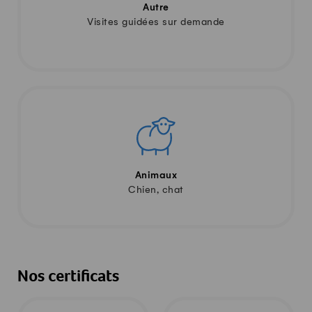
Autre
Visites guidées sur demande
Animaux
Chien, chat
Nos certificats