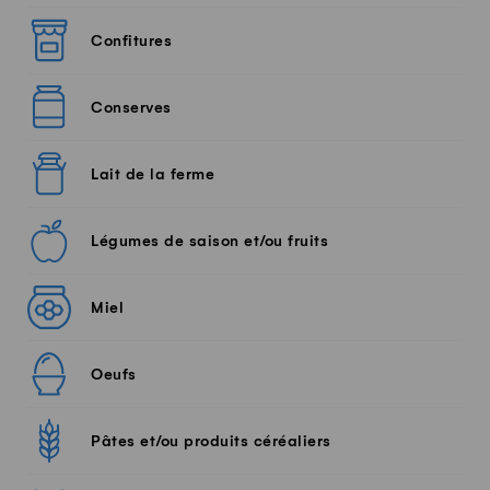
Confitures
Conserves
Lait de la ferme
Légumes de saison et/ou fruits
Miel
Oeufs
Pâtes et/ou produits céréaliers