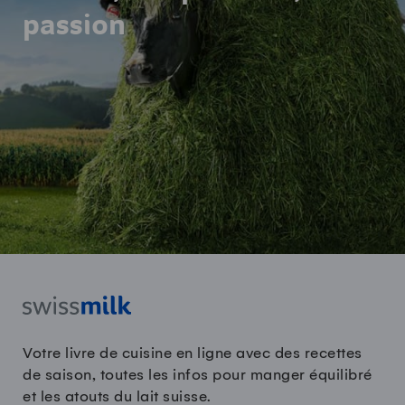
passion
Votre livre de cuisine en ligne avec des recettes
de saison, toutes les infos pour manger équilibré
et les atouts du lait suisse.