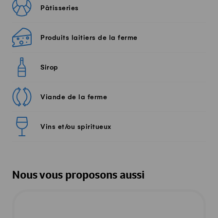
Pâtisseries
Produits laitiers de la ferme
Sirop
Viande de la ferme
Vins et/ou spiritueux
Nous vous proposons aussi