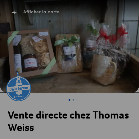
Afficher la carte
Vente directe chez Thomas
Weiss