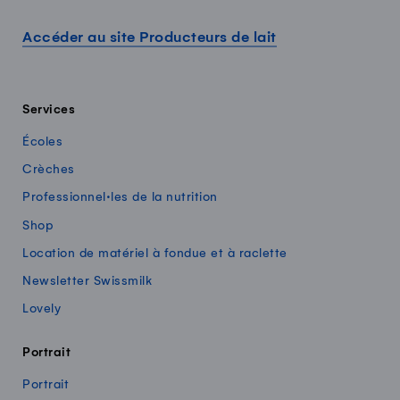
Accéder au site Producteurs de lait
Services
Écoles
Crèches
Professionnel·les de la nutrition
Shop
Location de matériel à fondue et à raclette
Newsletter Swissmilk
Lovely
Portrait
Portrait