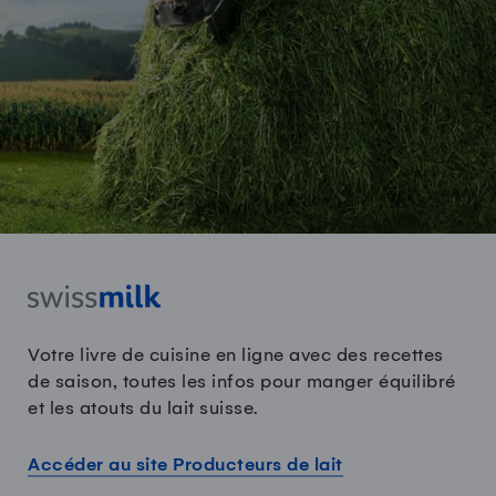
Votre livre de cuisine en ligne avec des recettes
de saison, toutes les infos pour manger équilibré
et les atouts du lait suisse.
Accéder au site Producteurs de lait