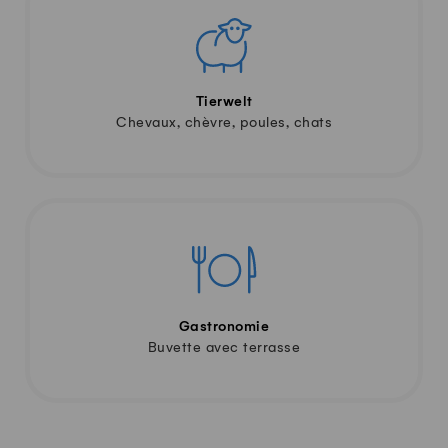
Tierwelt
Chevaux, chèvre, poules, chats
Gastronomie
Buvette avec terrasse