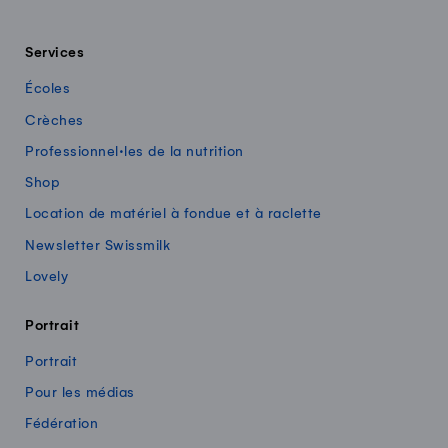
Services
Écoles
Crèches
Professionnel·les de la nutrition
Shop
Location de matériel à fondue et à raclette
Newsletter Swissmilk
Lovely
Portrait
Portrait
Pour les médias
Fédération