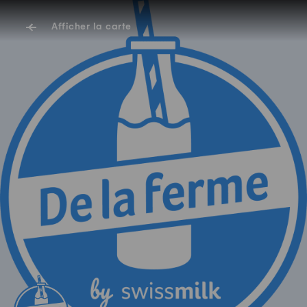
Afficher la carte