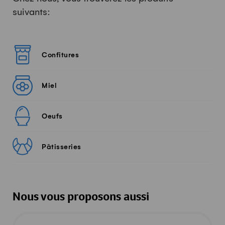
suivants:
Confitures
Miel
Oeufs
Pâtisseries
Nous vous proposons aussi