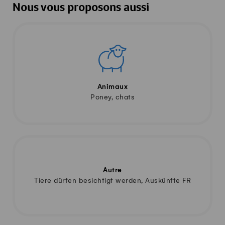
Nous vous proposons aussi
Animaux
Poney, chats
Autre
Tiere dürfen besichtigt werden, Auskünfte FR