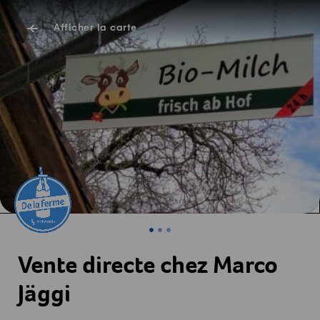
Afficher la carte
Vente directe chez Marco
Jäggi