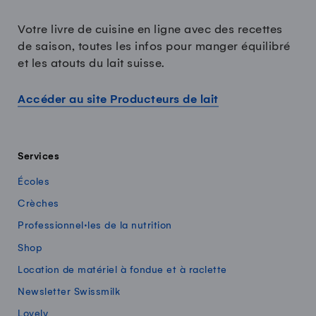
Votre livre de cuisine en ligne avec des recettes
de saison, toutes les infos pour manger équilibré
et les atouts du lait suisse.
Accéder au site Producteurs de lait
Services
Écoles
Crèches
Professionnel·les de la nutrition
Shop
Location de matériel à fondue et à raclette
Newsletter Swissmilk
Lovely