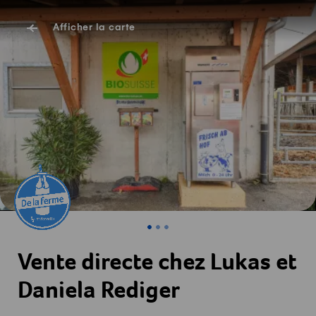
Afficher la carte
Vente directe chez Lukas et
Daniela Rediger