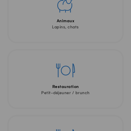
Animaux
Lapins, chats
Restauration
Petit-déjeuner / brunch