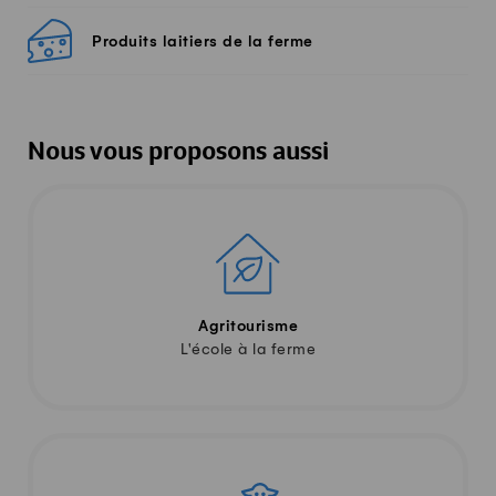
Produits laitiers de la ferme
Nous vous proposons aussi
Agritourisme
L'école à la ferme