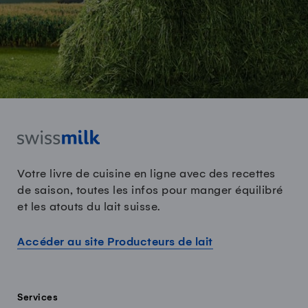
Votre livre de cuisine en ligne avec des recettes
de saison, toutes les infos pour manger équilibré
et les atouts du lait suisse.
Accéder au site Producteurs de lait
Services