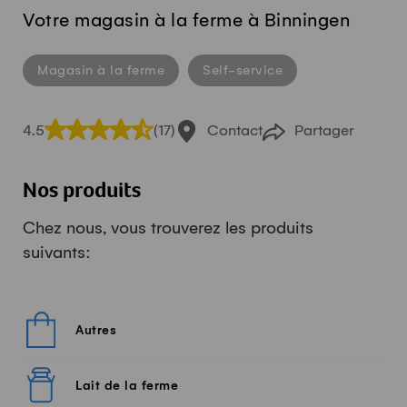
Votre magasin à la ferme à Binningen
Magasin à la ferme
Self-service
4.5
(17)
Contact
Partager
Nos produits
Chez nous, vous trouverez les produits
suivants:
Autres
Lait de la ferme