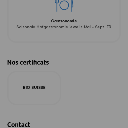
Gastronomie
Saisonale Hofgastronomie jeweils Mai - Sept. FR
Nos certificats
BIO SUISSE
Contact