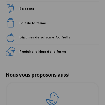
Boissons
Lait de la ferme
Légumes de saison et/ou fruits
Produits laitiers de la ferme
Nous vous proposons aussi