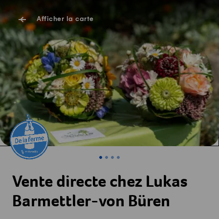
Afficher la carte
Vente directe chez Lukas
Barmettler-von Büren