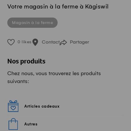
Votre magasin à la ferme à Kägiswil
Magasin à la ferme
Contact
Partager
0 likes
Nos produits
Chez nous, vous trouverez les produits
suivants:
Articles cadeaux
Autres