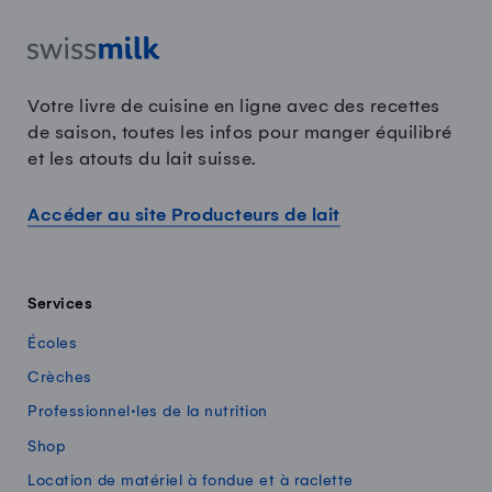
Votre livre de cuisine en ligne avec des recettes
de saison, toutes les infos pour manger équilibré
et les atouts du lait suisse.
Accéder au site Producteurs de lait
Services
Écoles
Crèches
Professionnel·les de la nutrition
Shop
Location de matériel à fondue et à raclette