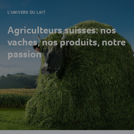
L'UNIVERS DU LAIT
Agriculteurs suisses: nos
vaches, nos produits, notre
passion