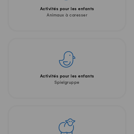
Activités pour les enfants
Animaux à caresser
Activités pour les enfants
Spielgruppe